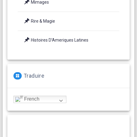
Mimages
Rire & Magie
Histoires D’Ameriques Latines
Traduire
French