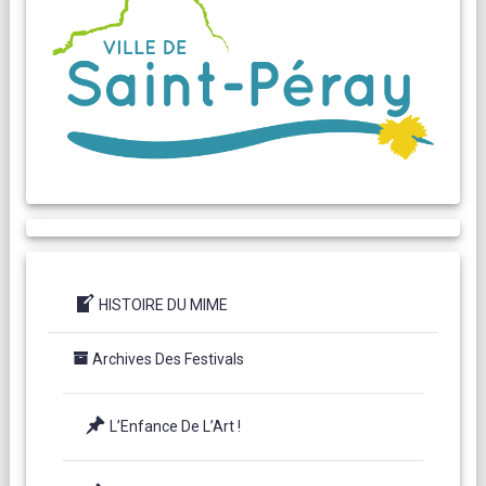
HISTOIRE DU MIME
Archives Des Festivals
L’Enfance De L’Art !