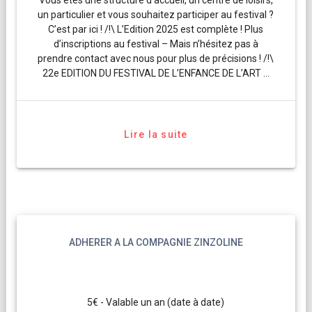
un particulier et vous souhaitez participer au festival ?
C’est par ici ! /!\ L’Edition 2025 est complète ! Plus
d’inscriptions au festival – Mais n’hésitez pas à
prendre contact avec nous pour plus de précisions ! /!\
22e EDITION DU FESTIVAL DE L’ENFANCE DE L’ART …
Lire la suite
ADHERER A LA COMPAGNIE ZINZOLINE
5€ - Valable un an (date à date)