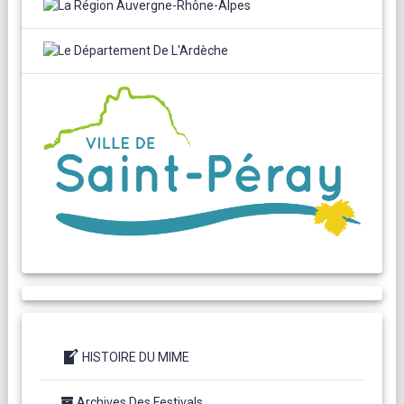
HISTOIRE DU MIME
Archives Des Festivals