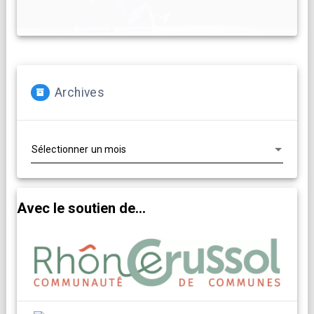
Archives
Archives
Avec le soutien de...