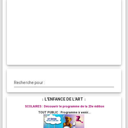
Recherche pour :
↓ L'ENFANCE DE L'ART ↓
SCOLAIRES : Découvrir le programme de la 23e édition
TOUT PUBLIC : Programme à venir...