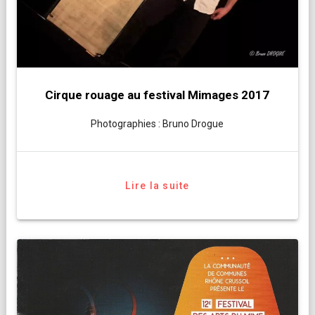
Cirque rouage au festival Mimages 2017
Photographies : Bruno Drogue
Lire la suite