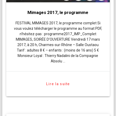
Mimages 2017, le programme
FESTIVAL MIMAGES 2017, le programme complet Si
vous voulez télécharger le programme au format PDF,
n’hésitez-pas : programme2017_IMP_Complet
MIMAGES, SOIRÉE D’OUVERTURE Vendredi 17 mars
2017, à 20 h, Charmes-sur-Rhône – Salle Oustaou
Tarif : adultes 8 € – enfants : (moins de 16 ans) 5 €
Monsieur Loyal : Thierry Nadalini de la Compagnie
Absolu …
Lire la suite