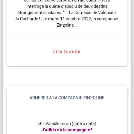
interroge la quête d’absolu de deux destins
étrangement similaires. “ . . La Comédie de Valence à
la Cacharde ! . Le mardi 11 octobre 2022, la compagnie
Zinzoline …
Lire la suite
ADHERER A LA COMPAGNIE ZINZOLINE
5€ - Valable un an (date à date)
J'adhère à la compagnie !