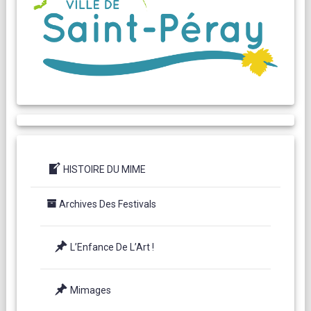
HISTOIRE DU MIME
Archives Des Festivals
L’Enfance De L’Art !
Mimages