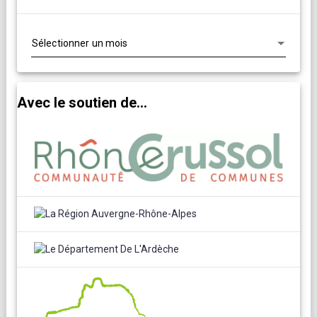
Archives
Avec le soutien de...