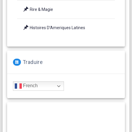
Rire & Magie
Histoires D’Ameriques Latines
Traduire
French