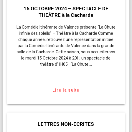
15 OCTOBRE 2024 – SPECTACLE DE
THEÂTRE à la Cacharde
La Comédie Itinérante de Valence présente “La Chute
infinie des soleils” – Théâtre à la Cacharde Comme
chaque année, retrouvez une représentation initiée
par la Comédie Itinérante de Valence dans la grande
salle de la Cacharde. Cette saison, nous accueillerons
le mardi 15 Octobre 2024 à 20H, un spectacle de
théâtre d’1H05 : “La Chute …
Lire la suite
LETTRES NON-ECRITES