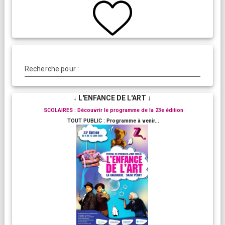
Recherche pour :
↓ L'ENFANCE DE L'ART ↓
SCOLAIRES : Découvrir le programme de la 23e édition
TOUT PUBLIC : Programme à venir...