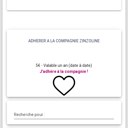
ADHERER A LA COMPAGNIE ZINZOLINE
5€ - Valable un an (date à date)
J'adhère à la compagnie !
Recherche pour :