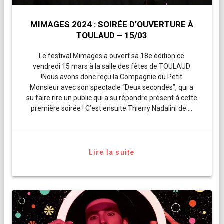
MIMAGES 2024 : SOIRÉE D’OUVERTURE À
TOULAUD – 15/03
Le festival Mimages a ouvert sa 18e édition ce
vendredi 15 mars à la salle des fêtes de TOULAUD
!Nous avons donc reçu la Compagnie du Petit
Monsieur avec son spectacle “Deux secondes”, qui a
su faire rire un public qui a su répondre présent à cette
première soirée ! C’est ensuite Thierry Nadalini de …
Lire la suite