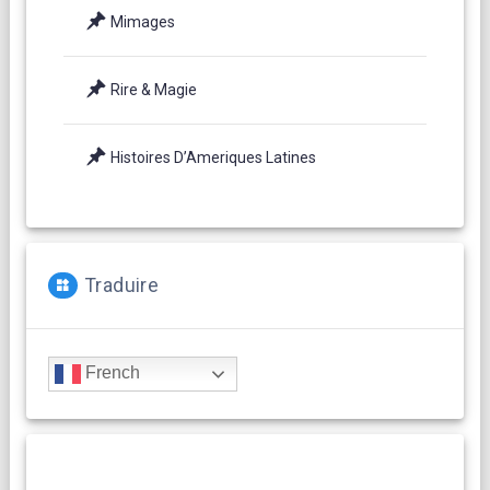
Mimages
Rire & Magie
Histoires D’Ameriques Latines
Traduire
French