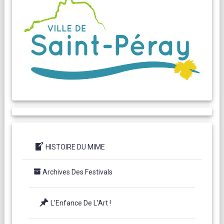
HISTOIRE DU MIME
Archives Des Festivals
L’Enfance De L’Art !