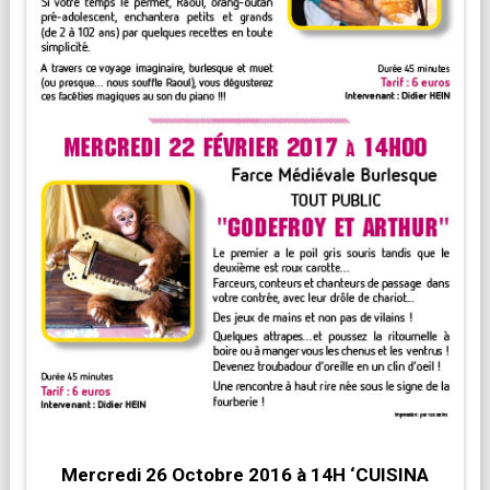
Mercredi 26 Octobre 2016 à 14H ‘CUISINA