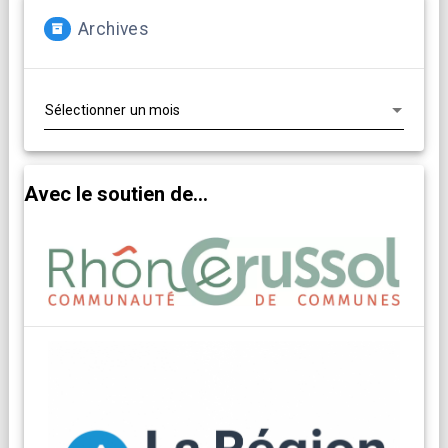
Archives
Archives
Avec le soutien de...