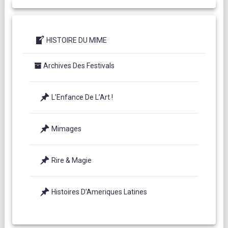
HISTOIRE DU MIME
Archives Des Festivals
L’Enfance De L’Art !
Mimages
Rire & Magie
Histoires D’Ameriques Latines