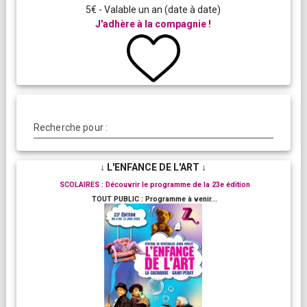
5€ - Valable un an (date à date)
J'adhère à la compagnie !
Recherche pour :
↓ L'ENFANCE DE L'ART ↓
SCOLAIRES : Découvrir le programme de la 23e édition
TOUT PUBLIC : Programme à venir...