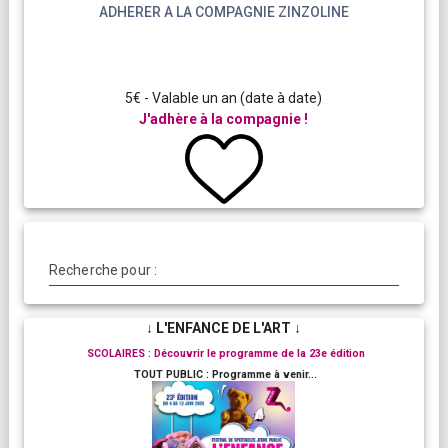
ADHERER A LA COMPAGNIE ZINZOLINE
5€ - Valable un an (date à date)
J'adhère à la compagnie !
Recherche pour :
↓ L'ENFANCE DE L'ART ↓
SCOLAIRES : Découvrir le programme de la 23e édition
TOUT PUBLIC : Programme à venir...