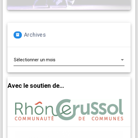
Archives
Archives
Avec le soutien de...