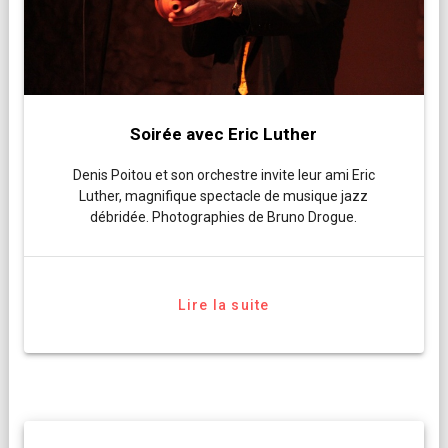
Soirée avec Eric Luther
Denis Poitou et son orchestre invite leur ami Eric
Luther, magnifique spectacle de musique jazz
débridée. Photographies de Bruno Drogue.
Lire la suite