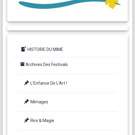
HISTOIRE DU MIME
Archives Des Festivals
L’Enfance De L’Art !
Mimages
Rire & Magie