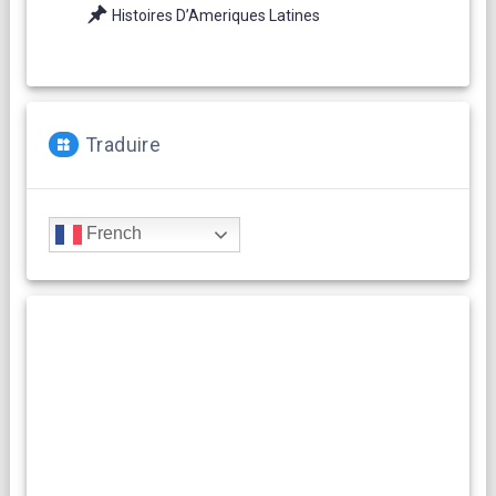
Histoires D’Ameriques Latines
Traduire
French