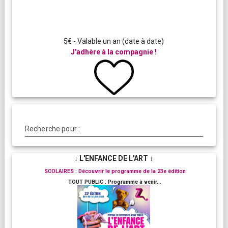
5€ - Valable un an (date à date)
J'adhère à la compagnie !
Recherche pour :
↓ L'ENFANCE DE L'ART ↓
SCOLAIRES : Découvrir le programme de la 23e édition
TOUT PUBLIC : Programme à venir...