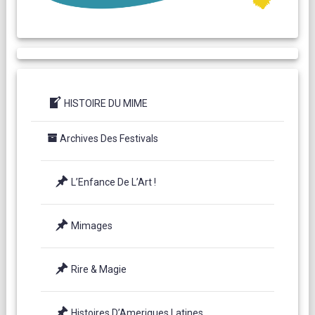
HISTOIRE DU MIME
Archives Des Festivals
L’Enfance De L’Art !
Mimages
Rire & Magie
Histoires D’Ameriques Latines