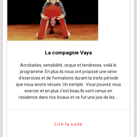
La compagnie Vaya
Acrobaties, sensibilité, cirque et tendresse, voilà le
programme. En plus ils nous ont proposé une série
d’exercices et de formations durant la triste période
que nous avons vécues. Un exmple : Vous pouvez vous
exercer et en plus c’est beau Ils sont venus en
résidence dans nos locaux et ce fut une joie de les …
Lire la suite