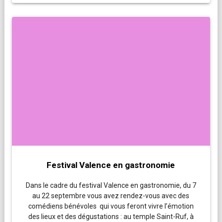
Festival Valence en gastronomie
Dans le cadre du festival Valence en gastronomie, du 7
au 22 septembre vous avez rendez-vous avec des
comédiens bénévoles qui vous feront vivre l’émotion
des lieux et des dégustations : au temple Saint-Ruf, à