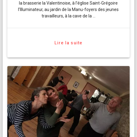
la brasserie la Valentinoise, à l’église Saint-Grégoire
l’Illuminateur, au jardin de la Manu-foyers des jeunes
travailleurs, à la cave de la …
Lire la suite