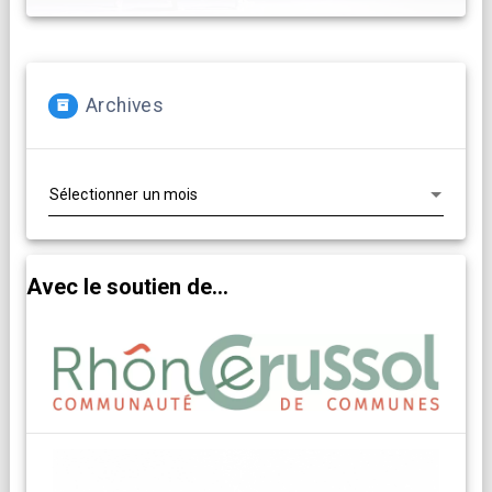
Archives
Archives
Avec le soutien de...