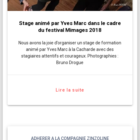
Stage animé par Yves Marc dans le cadre
du festival Mimages 2018
Nous avons la joie d’organiser un stage de formation
animé par Yves Marc à la Cacharde avec des
stagiaires attentifs et courageux. Photographies :
Bruno Drogue
Lire la suite
ADHERER A LA COMPAGNIE ZINZOLINE