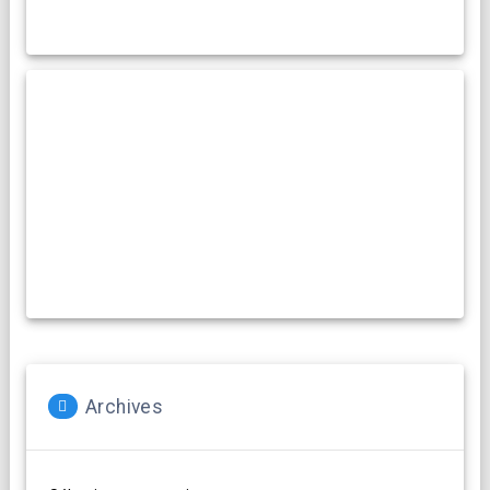
Archives
Archives