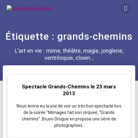
Skip
to
content
Étiquette :
grands-chemins
L'art en vie : mime, théâtre, magie, jonglerie,
ventriloquie, clown...
Spectacle Grands-Chemins le 23 mars
2013
Nous avons eu la joie de voir un très bon spectacle lors
de la soirée “Mimages fait son cirqueé, “Grands
chemins”. Bruno Drogue en propose une série de
photographies.