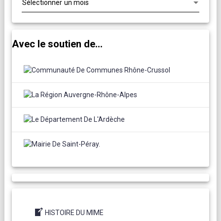
Avec le soutien de...
HISTOIRE DU MIME