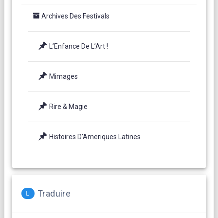
Archives Des Festivals
L’Enfance De L’Art !
Mimages
Rire & Magie
Histoires D’Ameriques Latines
Traduire