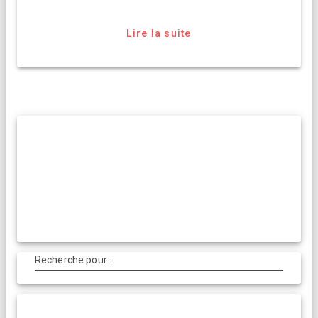
Lire la suite
Recherche pour :