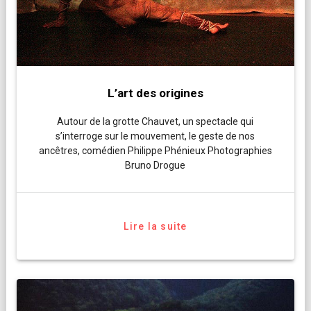
L’art des origines
Autour de la grotte Chauvet, un spectacle qui
s’interroge sur le mouvement, le geste de nos
ancêtres, comédien Philippe Phénieux Photographies
Bruno Drogue
Lire la suite