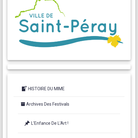
HISTOIRE DU MIME
Archives Des Festivals
L’Enfance De L’Art !