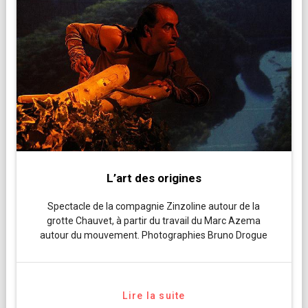
L’art des origines
Spectacle de la compagnie Zinzoline autour de la
grotte Chauvet, à partir du travail du Marc Azema
autour du mouvement. Photographies Bruno Drogue
Lire la suite