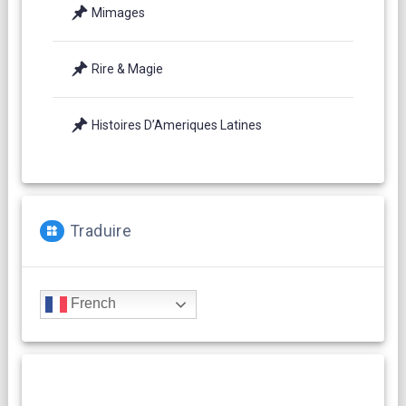
Mimages
Rire & Magie
Histoires D’Ameriques Latines
Traduire
French