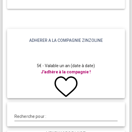
ADHERER A LA COMPAGNIE ZINZOLINE
5€ - Valable un an (date à date)
J'adhère à la compagnie !
Recherche pour :