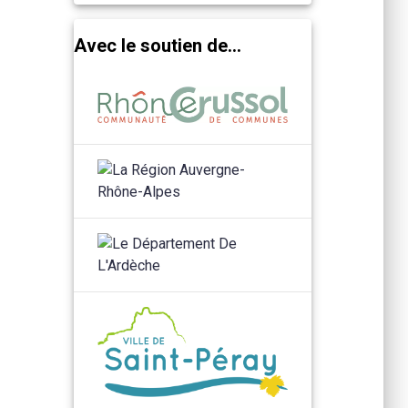
Avec le soutien de...