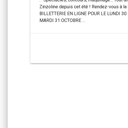
Zinzoline depuis cet été ! Rendez-vous à la
BILLETTERIE EN LIGNE POUR LE LUNDI 30 
MARDI 31 OCTOBRE …