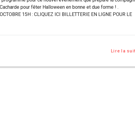
 Cacharde pour fêter Halloween en bonne et due forme ! .
OCTOBRE 15H : CLIQUEZ ICI BILLETTERIE EN LIGNE POUR LE
Lire la sui