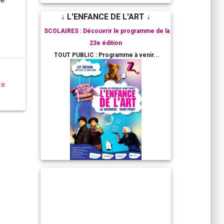
↓ L'ENFANCE DE L'ART ↓
SCOLAIRES : Découvrir le programme de la
23e édition
TOUT PUBLIC : Programme à venir...
te
RESIDENCES ARTISTIQUES