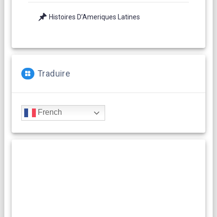
Histoires D’Ameriques Latines
Traduire
French