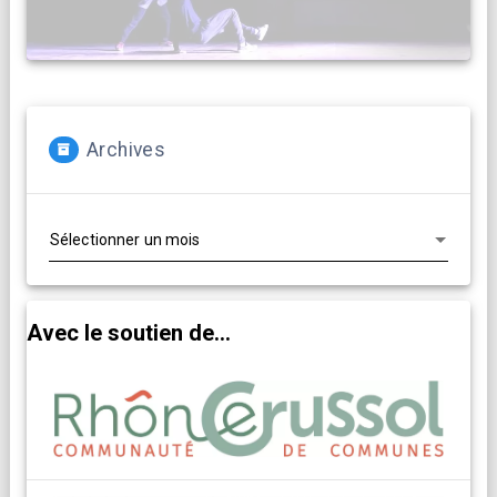
Archives
Archives
Avec le soutien de...