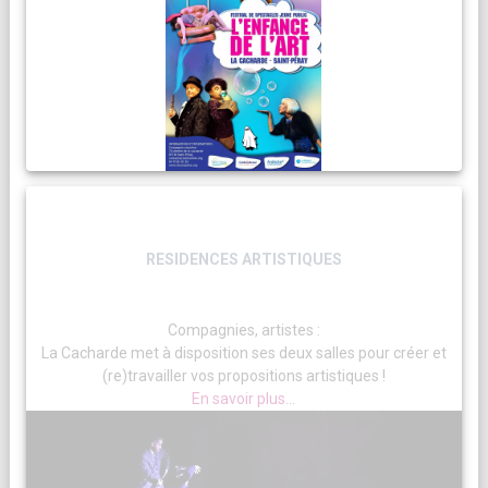
RESIDENCES ARTISTIQUES
Compagnies, artistes :
La Cacharde met à disposition ses deux salles pour créer et
(re)travailler vos propositions artistiques !
En savoir plus...