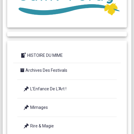
HISTOIRE DU MIME
Archives Des Festivals
L’Enfance De L’Art !
Mimages
Rire & Magie