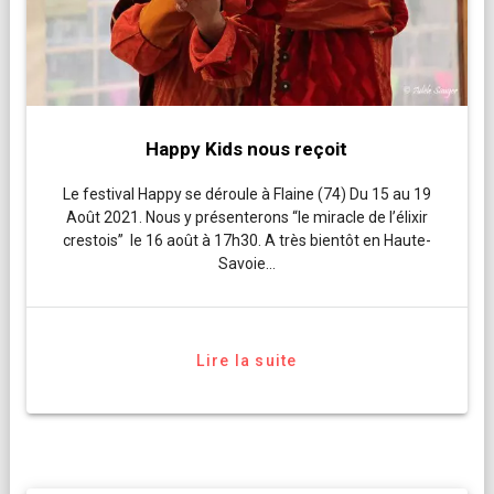
Happy Kids nous reçoit
Le festival Happy se déroule à Flaine (74) Du 15 au 19
Août 2021. Nous y présenterons “le miracle de l’élixir
crestois” le 16 août à 17h30. A très bientôt en Haute-
Savoie…
Lire la suite