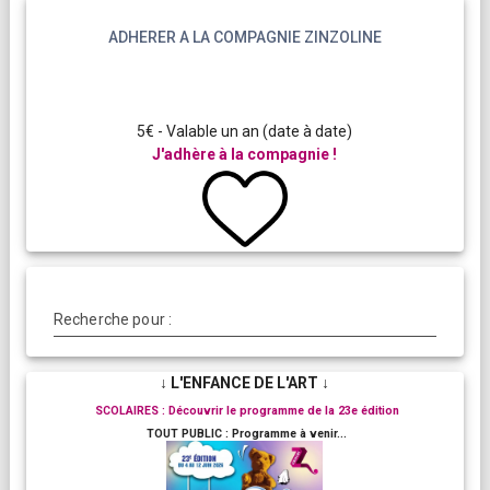
ADHERER A LA COMPAGNIE ZINZOLINE
5€ - Valable un an (date à date)
J'adhère à la compagnie !
Recherche pour :
↓ L'ENFANCE DE L'ART ↓
SCOLAIRES : Découvrir le programme de la 23e édition
TOUT PUBLIC : Programme à venir...