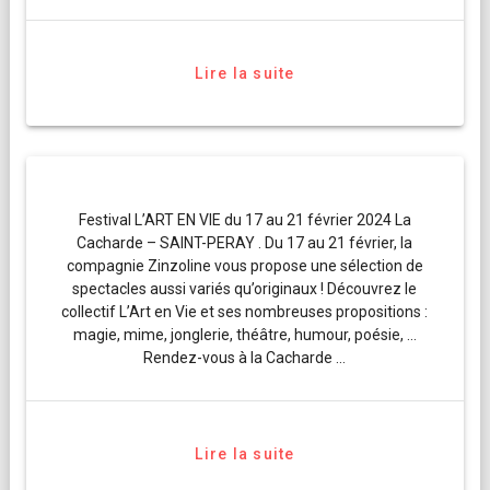
Lire la suite
Festival L’ART EN VIE du 17 au 21 février 2024 La
Cacharde – SAINT-PERAY . Du 17 au 21 février, la
compagnie Zinzoline vous propose une sélection de
spectacles aussi variés qu’originaux ! Découvrez le
collectif L’Art en Vie et ses nombreuses propositions :
magie, mime, jonglerie, théâtre, humour, poésie, …
Rendez-vous à la Cacharde …
Lire la suite