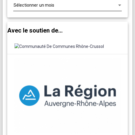
Avec le soutien de...