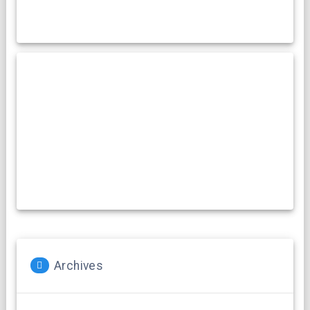
Archives
Archives