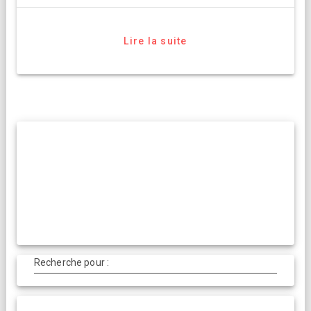
Lire la suite
Recherche pour :