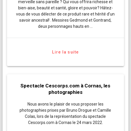
merveille sans pareille ? Qui vous offrira richesse et
bien-aise, beauté et santé, gloire et pouvoir? Hâtez-
vous de vous délecter de ce produit rare et hérité d’un
savoir ancestral! . Messires Gedmond et Gontrand,
deux personnages hauts en …
Lire la suite
Spectacle Cescorps.com à Cornas, les
photographies
Nous avons le plaisir de vous proposer les
photographies prises par Bruno Drogue et Camille
Colas, lors de la représentation du spectacle
Cescorps.com à Cornas le 24 mars 2022.