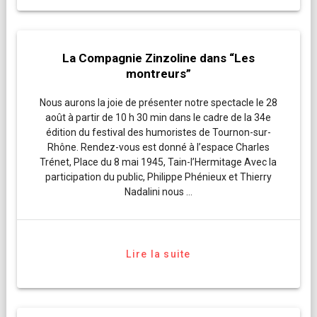
La Compagnie Zinzoline dans “Les
montreurs”
Nous aurons la joie de présenter notre spectacle le 28
août à partir de 10 h 30 min dans le cadre de la 34e
édition du festival des humoristes de Tournon-sur-
Rhône. Rendez-vous est donné à l’espace Charles
Trénet, Place du 8 mai 1945, Tain-l’Hermitage Avec la
participation du public, Philippe Phénieux et Thierry
Nadalini nous …
Lire la suite