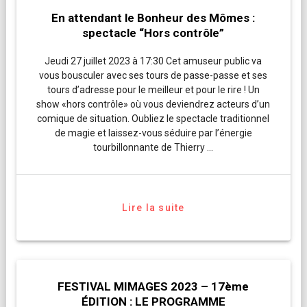
En attendant le Bonheur des Mômes :
spectacle “Hors contrôle”
Jeudi 27 juillet 2023 à 17:30 Cet amuseur public va
vous bousculer avec ses tours de passe-passe et ses
tours d’adresse pour le meilleur et pour le rire ! Un
show «hors contrôle» où vous deviendrez acteurs d’un
comique de situation. Oubliez le spectacle traditionnel
de magie et laissez-vous séduire par l’énergie
tourbillonnante de Thierry …
Lire la suite
FESTIVAL MIMAGES 2023 – 17ème
ÉDITION : LE PROGRAMME