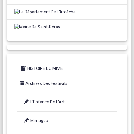
HISTOIRE DU MIME
Archives Des Festivals
L’Enfance De L’Art !
Mimages