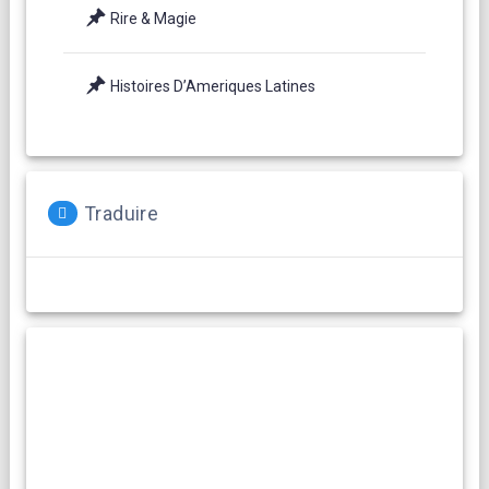
Rire & Magie
Histoires D’Ameriques Latines
Traduire