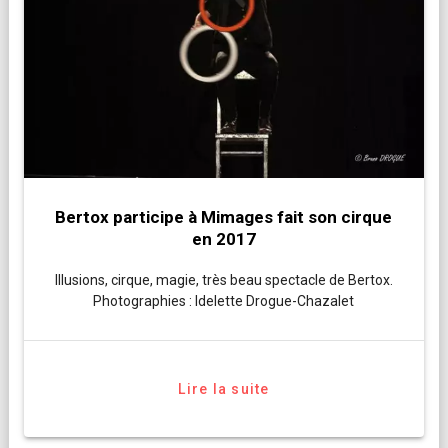
Bertox participe à Mimages fait son cirque
en 2017
Illusions, cirque, magie, très beau spectacle de Bertox.
Photographies : Idelette Drogue-Chazalet
Lire la suite