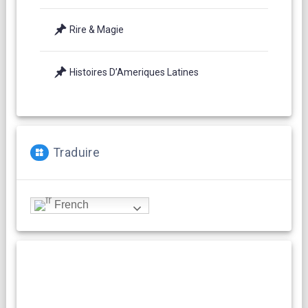
Rire & Magie
Histoires D’Ameriques Latines
Traduire
French