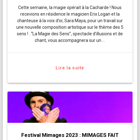
Cette semaine, la magie opérait à la Cacharde ! Nous
recevions en résidence le magicien Erix Logan et la
chanteuse à la voix d’or, Sara Maya, pour un travail sur
une nouvelle composition artistique sur le thème des 5
sens ! . “La Magie des Sens”, spectacle d’illusions et de
chant, vous accompagnera sur un …
Lire la suite
Festival Mimages 2023 : MIMAGES FAIT