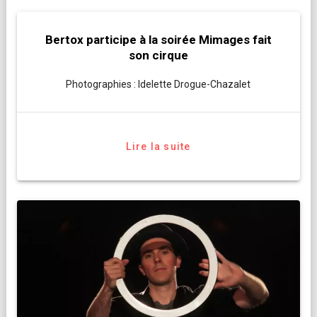
Bertox participe à la soirée Mimages fait
son cirque
Photographies : Idelette Drogue-Chazalet
Lire la suite