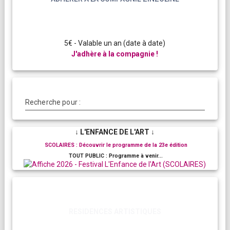
5€ - Valable un an (date à date)
J'adhère à la compagnie !
Recherche pour :
↓ L'ENFANCE DE L'ART ↓
SCOLAIRES : Découvrir le programme de la 23e édition
TOUT PUBLIC : Programme à venir...
RESIDENCES ARTISTIQUES