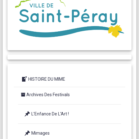
HISTOIRE DU MIME
Archives Des Festivals
L’Enfance De L’Art !
Mimages