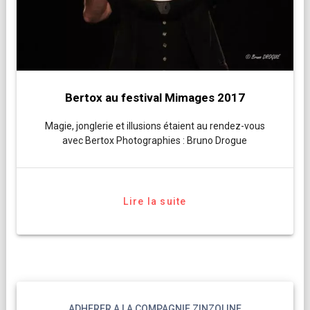
Bertox au festival Mimages 2017
Magie, jonglerie et illusions étaient au rendez-vous
avec Bertox Photographies : Bruno Drogue
Lire la suite
ADHERER A LA COMPAGNIE ZINZOLINE