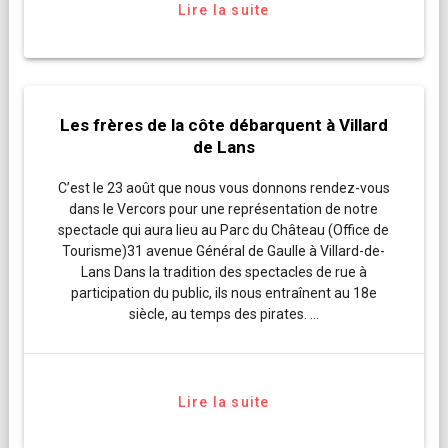
Lire la suite
Les frères de la côte débarquent à Villard
de Lans
C’est le 23 août que nous vous donnons rendez-vous
dans le Vercors pour une représentation de notre
spectacle qui aura lieu au Parc du Château (Office de
Tourisme)31 avenue Général de Gaulle à Villard-de-
Lans Dans la tradition des spectacles de rue à
participation du public, ils nous entraînent au 18e
siècle, au temps des pirates. …
Lire la suite