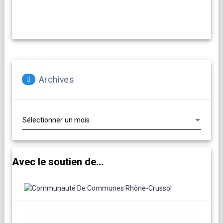
Archives
Archives
Avec le soutien de...