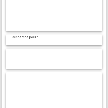
Recherche pour :