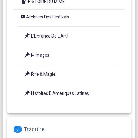
HISTOIRE DU MIME
Archives Des Festivals
L’Enfance De L’Art !
Mimages
Rire & Magie
Histoires D’Ameriques Latines
Traduire