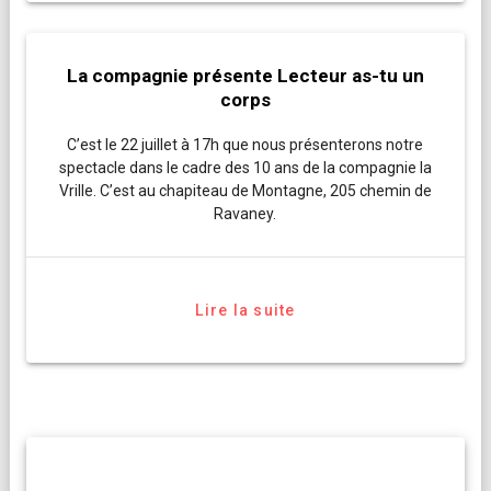
La compagnie présente Lecteur as-tu un
corps
C’est le 22 juillet à 17h que nous présenterons notre
spectacle dans le cadre des 10 ans de la compagnie la
Vrille. C’est au chapiteau de Montagne, 205 chemin de
Ravaney.
Lire la suite