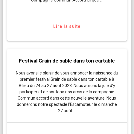
Lire la suite
Festival Grain de sable dans ton cartable
Nous avons le plaisir de vous annoncer la naissance du
premier festival Grain de sable dans ton cartable à
Bilieu du 24 au 27 août 2023. Nous aurons la joie d’y
participer et de soutenir nos amis de la compagnie
Commun accord dans cette nouvelle aventure. Nous
donnerons notre spectacle l’Escamoteur le dimanche
27 août …