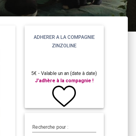
ADHERER A LA COMPAGNIE
ZINZOLINE
5€ - Valable un an (date à date)
J'adhère à la compagnie !
Recherche pour :