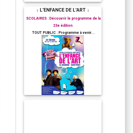
↓ L'ENFANCE DE L'ART ↓
SCOLAIRES : Découvrir le programme de la
23e édition
TOUT PUBLIC : Programme à venir...
RESIDENCES ARTISTIQUES