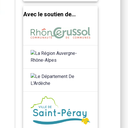
Avec le soutien de...