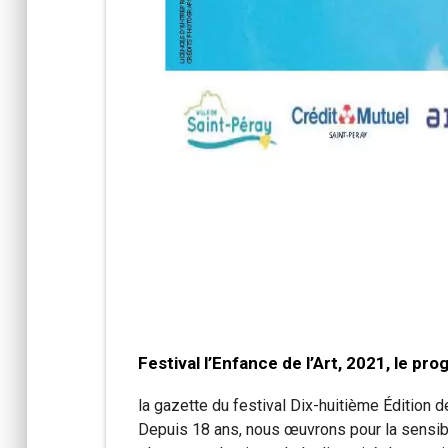
Festival l’Enfance de l’Art, 2021, le p
la gazette du festival Dix-huitième Édition d
Depuis 18 ans, nous œuvrons pour la sensibi