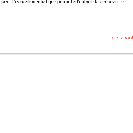
ques. L’éducation artistique permet à l’enfant de découvrir le
Lire la sui