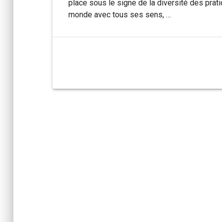
place sous le signe de la diversité des prati
monde avec tous ses sens, …