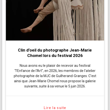
Clin d’oeil du photographe Jean-Marie
Chomel lors du festival 2026
Nous avons eu le plaisir de recevoir au festival
“l’Enfance de l’Art”, en 2026, les membres de l’atelier
photographie de la MJC de Guilherand-Granges. C’est
ainsi que Jean-Marie Chomel nous propose la galerie
suivante, suite à sa venue le 5 juin 2026.
Lire la suite