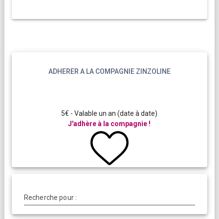
ADHERER A LA COMPAGNIE ZINZOLINE
5€ - Valable un an (date à date)
J'adhère à la compagnie !
Recherche pour :