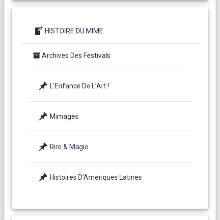
HISTOIRE DU MIME
Archives Des Festivals
L’Enfance De L’Art !
Mimages
Rire & Magie
Histoires D’Ameriques Latines