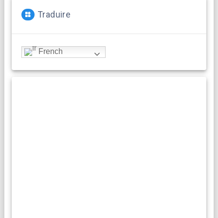
Traduire
French