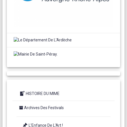
HISTOIRE DU MIME
Archives Des Festivals
L’Enfance De L’Art !