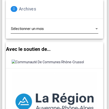
Archives
Archives
Avec le soutien de...