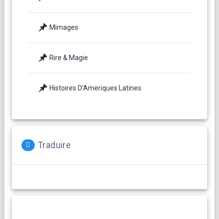
Mimages
Rire & Magie
Histoires D’Ameriques Latines
Traduire