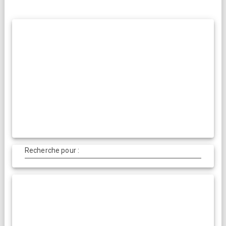
Recherche pour :