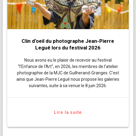
Clin d’oeil du photographe Jean-Pierre
Legué lors du festival 2026
Nous avons eu le plaisir de recevoir au festival
“l’Enfance de l’Art”, en 2026, les membres de l’atelier
photographie de la MJC de Guilherand-Granges. C’est
ainsi que Jean-Pierre Legué nous propose les galeries
suivantes, suite à sa venue le 8 juin 2026.
Lire la suite