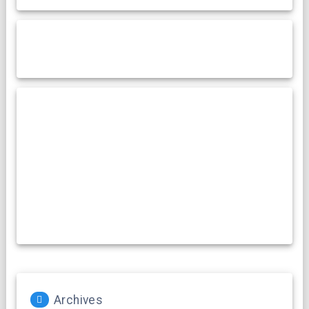
Archives