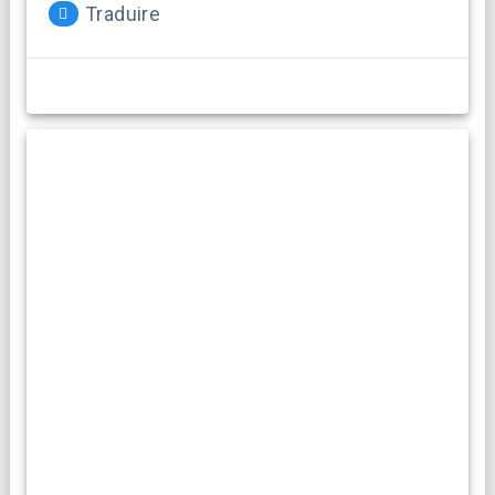
Traduire