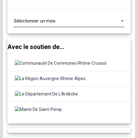
Archives
Avec le soutien de...