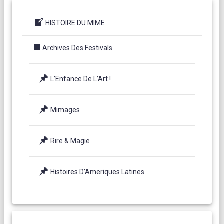
HISTOIRE DU MIME
Archives Des Festivals
L’Enfance De L’Art !
Mimages
Rire & Magie
Histoires D’Ameriques Latines