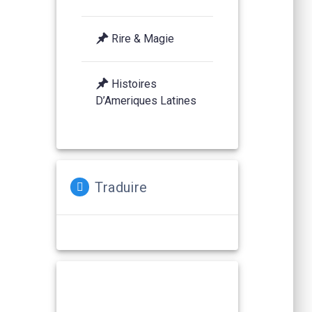
Rire & Magie
Histoires
D’Ameriques Latines
Traduire