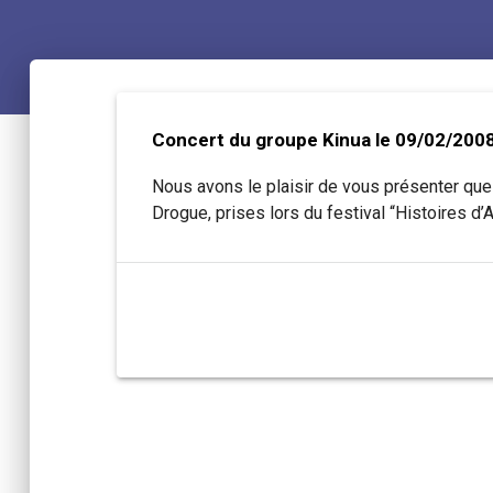
Concert du groupe Kinua le 09/02/200
Nous avons le plaisir de vous présenter qu
Drogue, prises lors du festival “Histoires d’