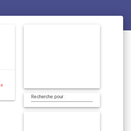
te
Recherche pour :