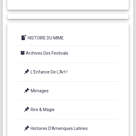
HISTOIRE DU MIME
Archives Des Festivals
L’Enfance De L’Art !
Mimages
Rire & Magie
Histoires D’Ameriques Latines