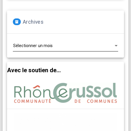
Archives
Archives
Avec le soutien de...