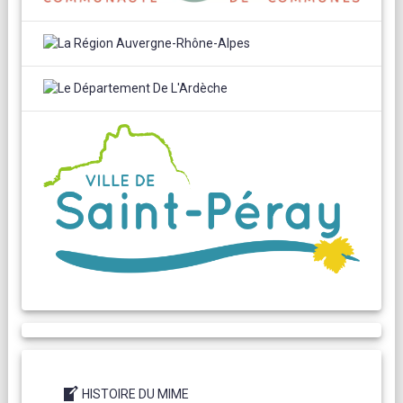
HISTOIRE DU MIME