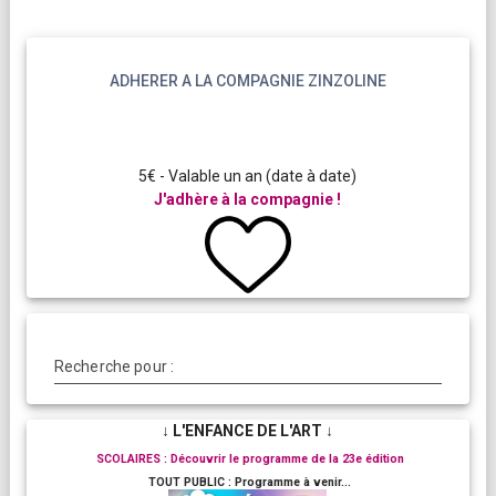
ADHERER A LA COMPAGNIE ZINZOLINE
5€ - Valable un an (date à date)
J'adhère à la compagnie !
Recherche pour :
↓ L'ENFANCE DE L'ART ↓
SCOLAIRES : Découvrir le programme de la 23e édition
TOUT PUBLIC : Programme à venir...