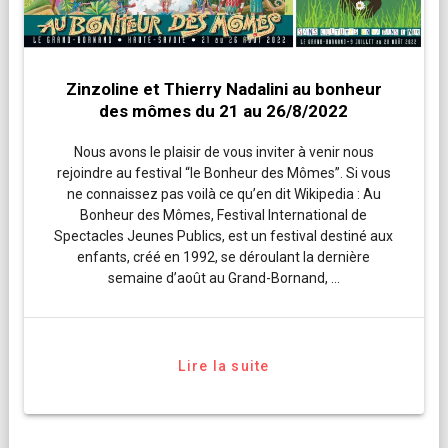
Zinzoline et Thierry Nadalini au bonheur
des mômes du 21 au 26/8/2022
Nous avons le plaisir de vous inviter à venir nous
rejoindre au festival “le Bonheur des Mômes”. Si vous
ne connaissez pas voilà ce qu’en dit Wikipedia : Au
Bonheur des Mômes, Festival International de
Spectacles Jeunes Publics, est un festival destiné aux
enfants, créé en 1992, se déroulant la dernière
semaine d’août au Grand-Bornand, …
Lire la suite