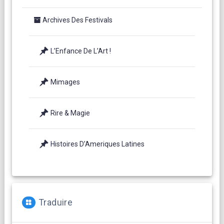
Archives Des Festivals
L’Enfance De L’Art !
Mimages
Rire & Magie
Histoires D’Ameriques Latines
Traduire