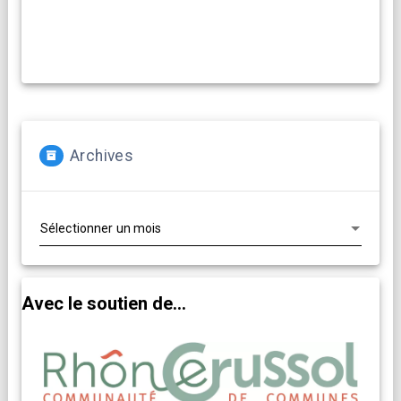
Archives
Archives
Avec le soutien de...