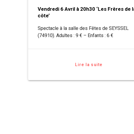
Vendredi 6 Avril à 20h30 ‘Les Frêres de l
côte’
Spectacle à la salle des Fêtes de SEYSSEL
(74910). Adultes : 9 € – Enfants : 6 €
Lire la suite