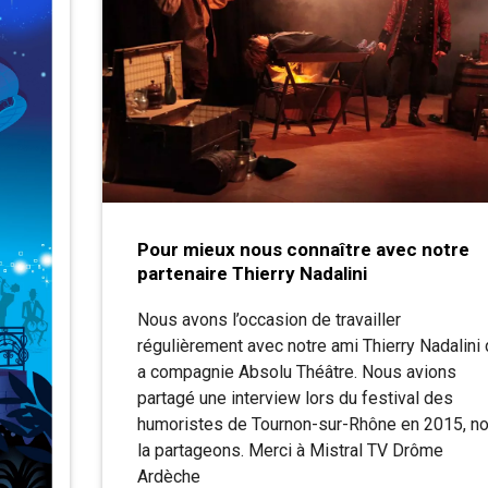
Pour mieux nous connaître avec notre
partenaire Thierry Nadalini
Nous avons l’occasion de travailler
régulièrement avec notre ami Thierry Nadalini
a compagnie Absolu Théâtre. Nous avions
partagé une interview lors du festival des
humoristes de Tournon-sur-Rhône en 2015, n
la partageons. Merci à Mistral TV Drôme
Ardèche