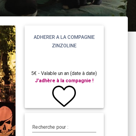
ADHERER A LA COMPAGNIE
ZINZOLINE
5€ - Valable un an (date à date)
J'adhère à la compagnie !
Recherche pour :