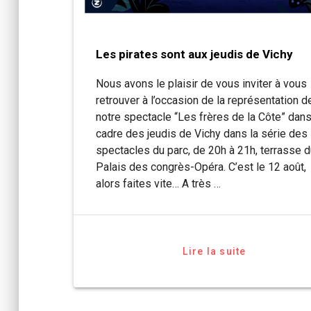
Les pirates sont aux jeudis de Vichy
Nous avons le plaisir de vous inviter à vous
retrouver à l’occasion de la représentation d
notre spectacle “Les frères de la Côte” dans
cadre des jeudis de Vichy dans la série des
spectacles du parc, de 20h à 21h, terrasse 
Palais des congrès-Opéra. C’est le 12 août,
alors faites vite… A très …
Lire la suite