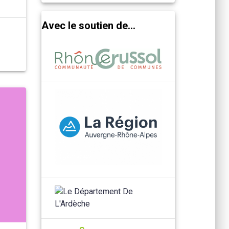
Avec le soutien de...