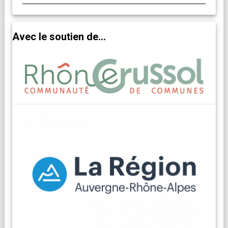
Avec le soutien de...