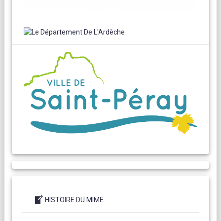
HISTOIRE DU MIME