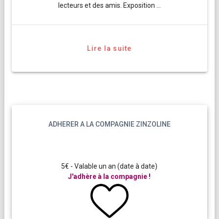
lecteurs et des amis. Exposition …
Lire la suite
ADHERER A LA COMPAGNIE ZINZOLINE
5€ - Valable un an (date à date)
J'adhère à la compagnie !