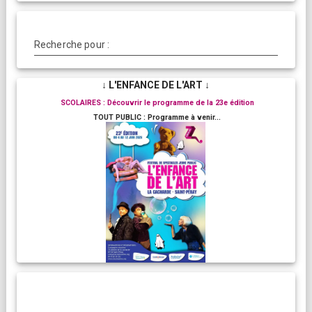
Recherche pour :
↓ L'ENFANCE DE L'ART ↓
SCOLAIRES : Découvrir le programme de la 23e édition
TOUT PUBLIC : Programme à venir...