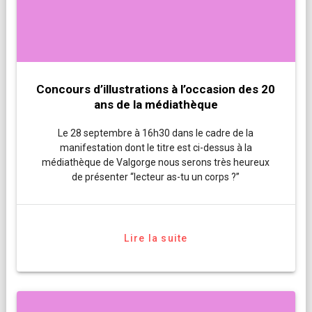
Concours d’illustrations à l’occasion des 20
ans de la médiathèque
Le 28 septembre à 16h30 dans le cadre de la
manifestation dont le titre est ci-dessus à la
médiathèque de Valgorge nous serons très heureux
de présenter “lecteur as-tu un corps ?”
Lire la suite