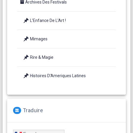
Archives Des Festivals
L’Enfance De L’Art !
Mimages
Rire & Magie
Histoires D’Ameriques Latines
Traduire