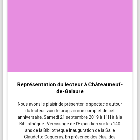
Représentation du lecteur à Châteauneuf-
de-Galaure
Nous avons le plaisir de présenter le spectacle autour
du lecteur, voici le programme complet de cet
anniversaire. Samedi 21 septembre 2019 à 11H à à la
Bibliothèque : Vernissage de l’Exposition sur les 140
ans de la Bibliothèque Inauguration de la Salle
Claudette Coqueray. En présence des élus, des