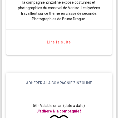
la compagnie Zinzoline expose costumes et
photographies du carnaval de Venise. Les lycéens
travaillent sur ce thème en classe de seconde.
Photographies de Bruno Drogue.
Lire la suite
ADHERER A LA COMPAGNIE ZINZOLINE
5€ - Valable un an (date à date)
J'adhère à la compagnie !