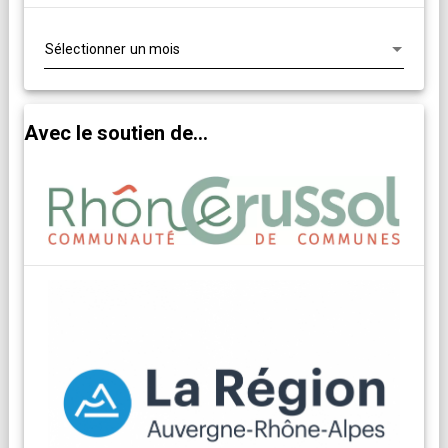
Archives
Avec le soutien de...