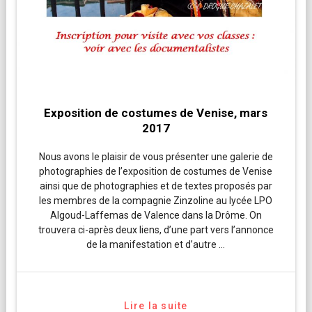
Exposition de costumes de Venise, mars
2017
Nous avons le plaisir de vous présenter une galerie de
photographies de l’exposition de costumes de Venise
ainsi que de photographies et de textes proposés par
les membres de la compagnie Zinzoline au lycée LPO
Algoud-Laffemas de Valence dans la Drôme. On
trouvera ci-après deux liens, d’une part vers l’annonce
de la manifestation et d’autre …
Lire la suite