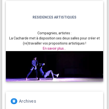
RESIDENCES ARTISTIQUES
Compagnies, artistes :
La Cacharde met à disposition ses deux salles pour créer et
(re)travailler vos propositions artistiques !
En savoir plus...
Archives