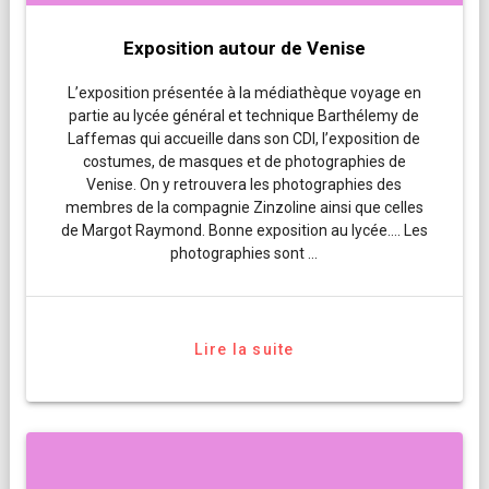
Exposition autour de Venise
L’exposition présentée à la médiathèque voyage en
partie au lycée général et technique Barthélemy de
Laffemas qui accueille dans son CDI, l’exposition de
costumes, de masques et de photographies de
Venise. On y retrouvera les photographies des
membres de la compagnie Zinzoline ainsi que celles
de Margot Raymond. Bonne exposition au lycée…. Les
photographies sont …
Lire la suite