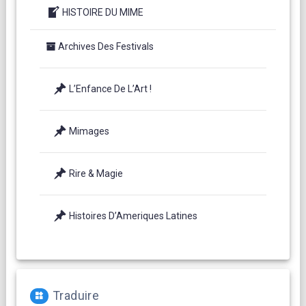
HISTOIRE DU MIME
Archives Des Festivals
L’Enfance De L’Art !
Mimages
Rire & Magie
Histoires D’Ameriques Latines
Traduire