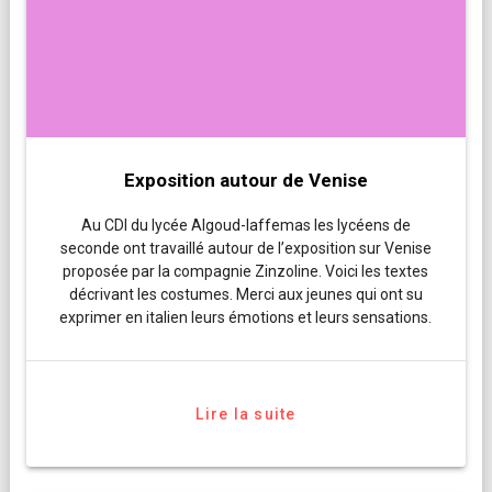
Exposition autour de Venise
Au CDI du lycée Algoud-laffemas les lycéens de
seconde ont travaillé autour de l’exposition sur Venise
proposée par la compagnie Zinzoline. Voici les textes
décrivant les costumes. Merci aux jeunes qui ont su
exprimer en italien leurs émotions et leurs sensations.
Lire la suite