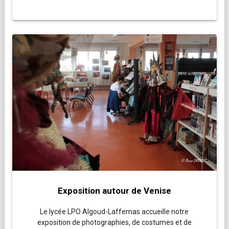
Exposition autour de Venise
Le lycée LPO Algoud-Laffemas accueille notre
exposition de photographies, de costumes et de