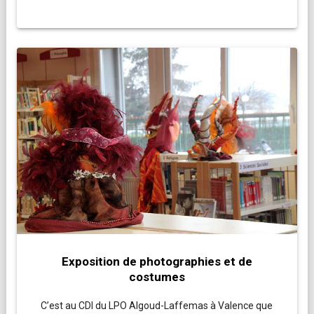
Exposition de photographies et de
costumes
C’est au CDI du LPO Algoud-Laffemas à Valence que