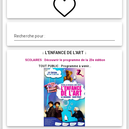
Recherche pour :
↓ L'ENFANCE DE L'ART ↓
SCOLAIRES : Découvrir le programme de la 23e édition
TOUT PUBLIC : Programme à venir...