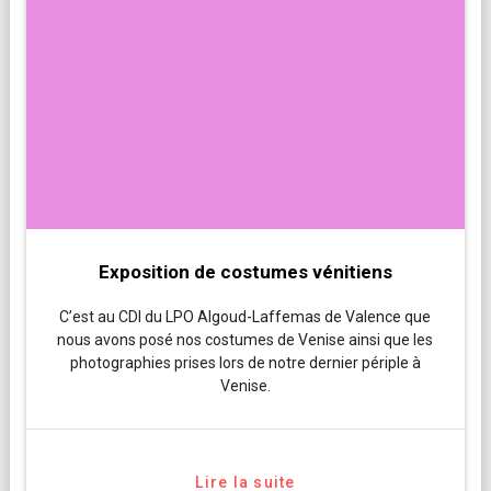
Exposition de costumes vénitiens
C’est au CDI du LPO Algoud-Laffemas de Valence que
nous avons posé nos costumes de Venise ainsi que les
photographies prises lors de notre dernier périple à
Venise.
Lire la suite