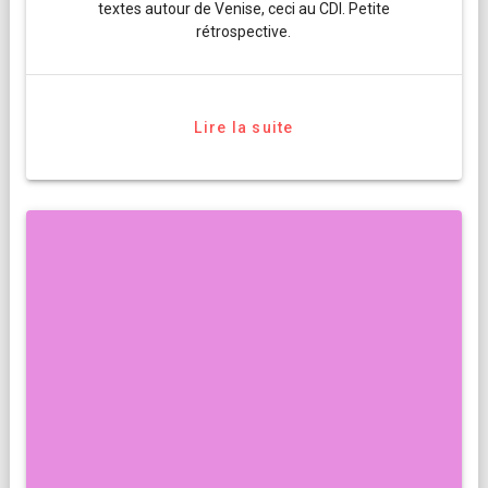
textes autour de Venise, ceci au CDI. Petite
rétrospective.
Lire la suite