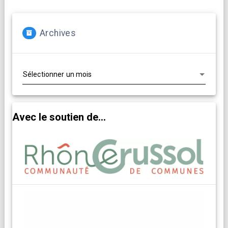
Archives
Archives
Avec le soutien de...