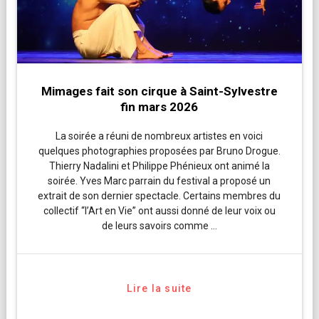
Mimages fait son cirque à Saint-Sylvestre
fin mars 2026
La soirée a réuni de nombreux artistes en voici
quelques photographies proposées par Bruno Drogue.
Thierry Nadalini et Philippe Phénieux ont animé la
soirée. Yves Marc parrain du festival a proposé un
extrait de son dernier spectacle. Certains membres du
collectif “l’Art en Vie” ont aussi donné de leur voix ou
de leurs savoirs comme …
Lire la suite