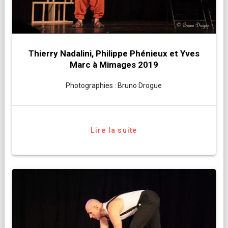
Thierry Nadalini, Philippe Phénieux et Yves
Marc à Mimages 2019
Photographies : Bruno Drogue
Lire la suite