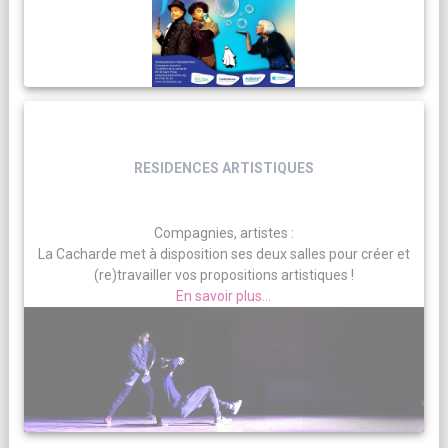
RESIDENCES ARTISTIQUES
Compagnies, artistes :
La Cacharde met à disposition ses deux salles pour créer et
(re)travailler vos propositions artistiques !
En savoir plus...