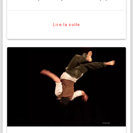
Lire la suite