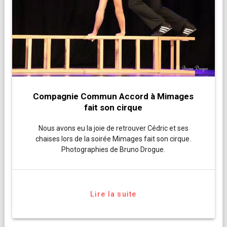
Compagnie Commun Accord à Mimages
fait son cirque
Nous avons eu la joie de retrouver Cédric et ses
chaises lors de la soirée Mimages fait son cirque.
Photographies de Bruno Drogue.
Lire la suite