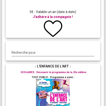
5€ - Valable un an (date à date)
J'adhère à la compagnie !
Recherche pour :
↓ L'ENFANCE DE L'ART ↓
SCOLAIRES : Découvrir le programme de la 23e édition
TOUT PUBLIC : Programme à venir...