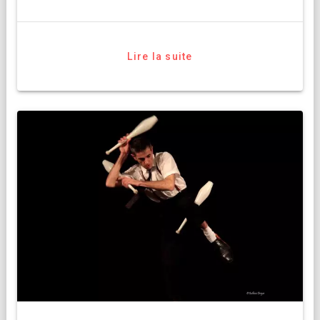
Lire la suite