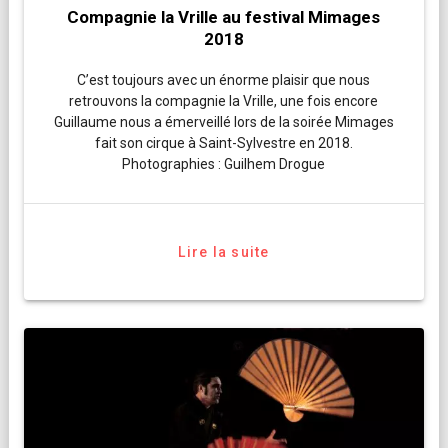
Compagnie la Vrille au festival Mimages
2018
C’est toujours avec un énorme plaisir que nous
retrouvons la compagnie la Vrille, une fois encore
Guillaume nous a émerveillé lors de la soirée Mimages
fait son cirque à Saint-Sylvestre en 2018.
Photographies : Guilhem Drogue
Lire la suite