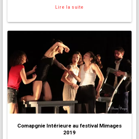
Lire la suite
Comapgnie Intérieure au festival Mimages
2019