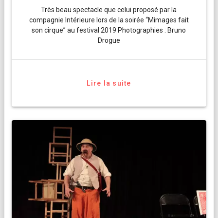
Très beau spectacle que celui proposé par la
compagnie Intérieure lors de la soirée “Mimages fait
son cirque” au festival 2019 Photographies : Bruno
Drogue
Lire la suite