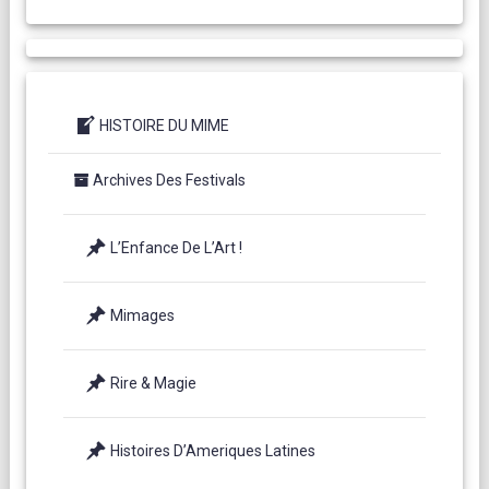
HISTOIRE DU MIME
Archives Des Festivals
L’Enfance De L’Art !
Mimages
Rire & Magie
Histoires D’Ameriques Latines