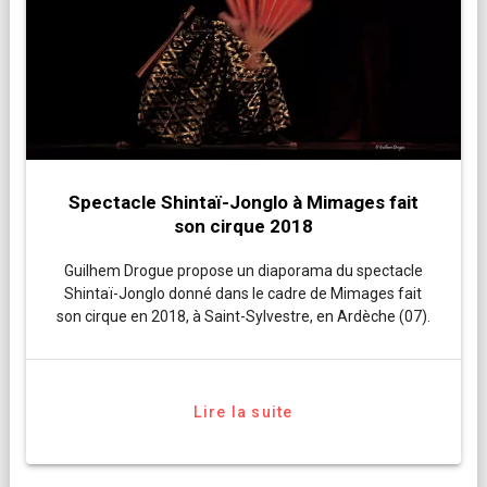
Spectacle Shintaï-Jonglo à Mimages fait
son cirque 2018
Guilhem Drogue propose un diaporama du spectacle
Shintaï-Jonglo donné dans le cadre de Mimages fait
son cirque en 2018, à Saint-Sylvestre, en Ardèche (07).
Lire la suite