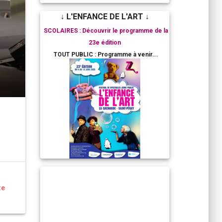
↓ L'ENFANCE DE L'ART ↓
SCOLAIRES : Découvrir le programme de la
23e édition
TOUT PUBLIC : Programme à venir...
te
RESIDENCES ARTISTIQUES