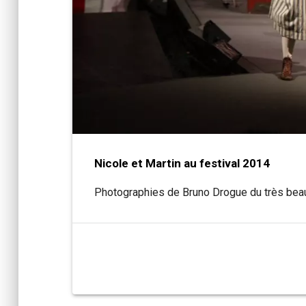
Nicole et Martin au festival 2014
Photographies de Bruno Drogue du très beau