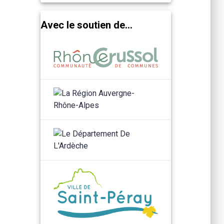
Avec le soutien de...