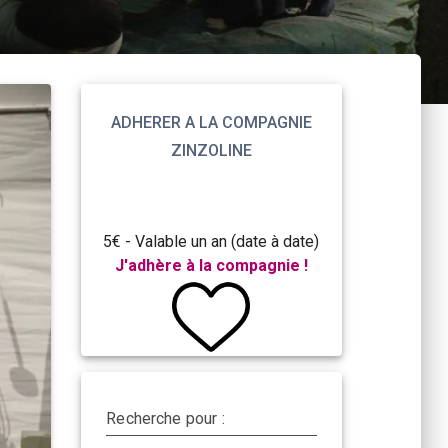
ADHERER A LA COMPAGNIE
ZINZOLINE
5€ - Valable un an (date à date)
J'adhère à la compagnie !
Recherche pour :