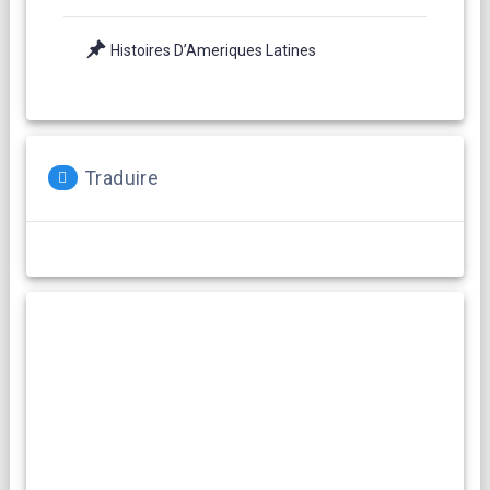
Histoires D’Ameriques Latines
Traduire