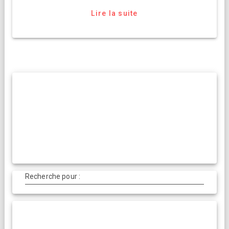
Lire la suite
Recherche pour :