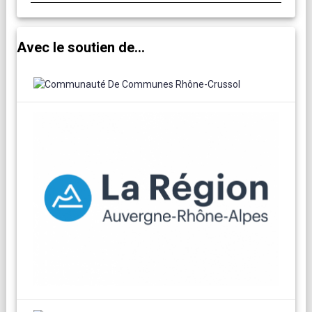
Avec le soutien de...