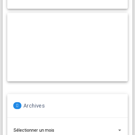
Archives
Archives