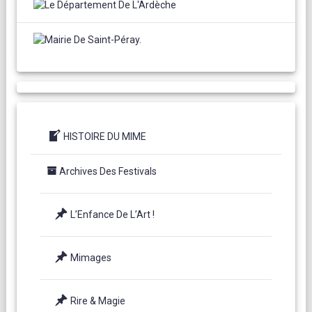
HISTOIRE DU MIME
Archives Des Festivals
L’Enfance De L’Art !
Mimages
Rire & Magie