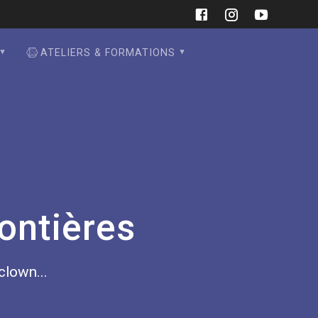
ATELIERS & FORMATIONS
ontières
 clown...