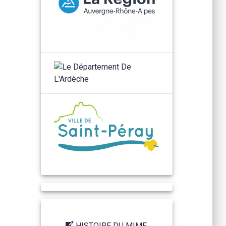
HISTOIRE DU MIME