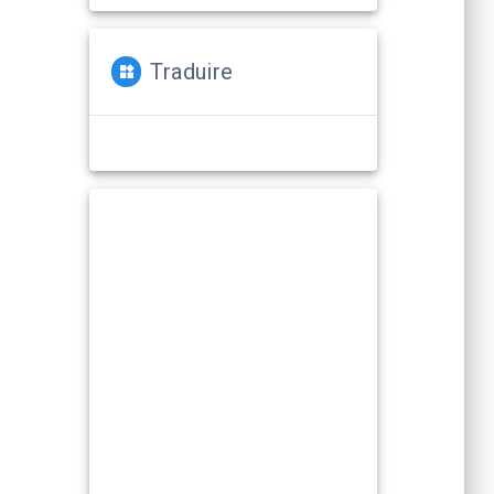
Traduire