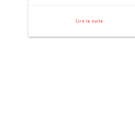
Lire la suite