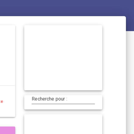
Recherche pour :
te