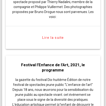
spectacle proposé par Thierry Nadalini, membre de la
compagnie et Philippe Vuillermet. Des photographies
proposées par Bruno Drogue nous sont parvenues. Les
voici :
Lire la suite
Festival l’Enfance de l’Art, 2021, le
programme
la gazette du festival Dix-huitième Édition de notre
festival de spectacles jeune public “L’enfance de l’art”
Depuis 18 ans, nous œuvrons pour la sensibilisation du
jeune public au spectacle vivant. cet événement se
place sous le signe de la diversité des pratiques.
L’éducation artistique permet à l’enfant de découvrir le