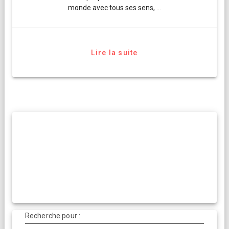
monde avec tous ses sens, …
Lire la suite
Recherche pour :