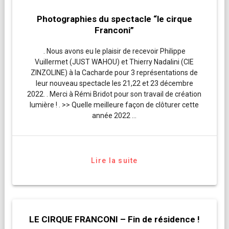
Photographies du spectacle “le cirque
Franconi”
. Nous avons eu le plaisir de recevoir Philippe
Vuillermet (JUST WAHOU) et Thierry Nadalini (CIE
ZINZOLINE) à la Cacharde pour 3 représentations de
leur nouveau spectacle les 21,22 et 23 décembre
2022. . Merci à Rémi Bridot pour son travail de création
lumière ! . >> Quelle meilleure façon de clôturer cette
année 2022 …
Lire la suite
LE CIRQUE FRANCONI – Fin de résidence !