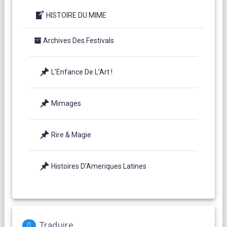
HISTOIRE DU MIME
Archives Des Festivals
L’Enfance De L’Art !
Mimages
Rire & Magie
Histoires D’Ameriques Latines
Traduire