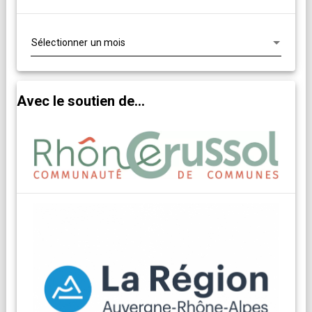
Archives
Avec le soutien de...