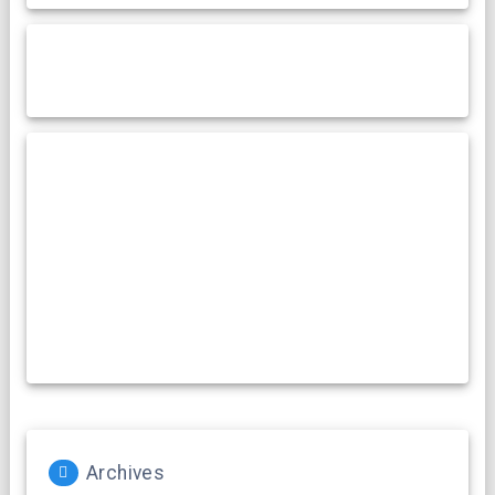
Archives