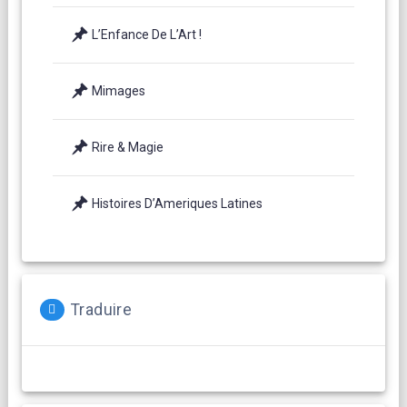
L’Enfance De L’Art !
Mimages
Rire & Magie
Histoires D’Ameriques Latines
Traduire