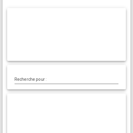
Recherche pour :