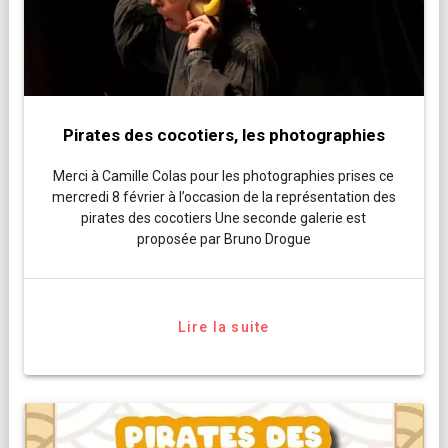
Pirates des cocotiers, les photographies
Merci à Camille Colas pour les photographies prises ce
mercredi 8 février à l’occasion de la représentation des
pirates des cocotiers Une seconde galerie est
proposée par Bruno Drogue
Lire la suite