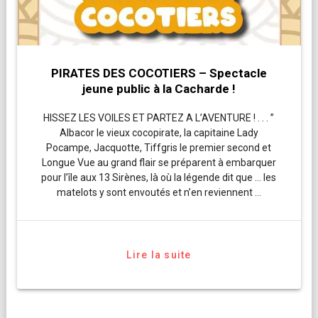
PIRATES DES COCOTIERS – Spectacle
jeune public à la Cacharde !
HISSEZ LES VOILES ET PARTEZ A L’AVENTURE ! . . . ”
Albacor le vieux cocopirate, la capitaine Lady
Pocampe, Jacquotte, Tiffgris le premier second et
Longue Vue au grand flair se préparent à embarquer
pour l’île aux 13 Sirènes, là où la légende dit que … les
matelots y sont envoutés et n’en reviennent …
Lire la suite