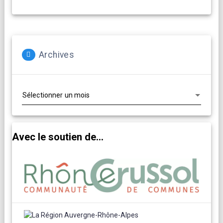
Archives
Archives
Avec le soutien de...