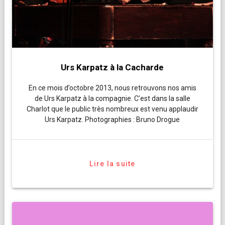
Urs Karpatz à la Cacharde
En ce mois d’octobre 2013, nous retrouvons nos amis
de Urs Karpatz à la compagnie. C’est dans la salle
Charlot que le public très nombreux est venu applaudir
Urs Karpatz. Photographies : Bruno Drogue
Lire la suite