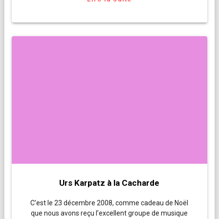
Urs Karpatz à la Cacharde
C’est le 23 décembre 2008, comme cadeau de Noël
que nous avons reçu l’excellent groupe de musique