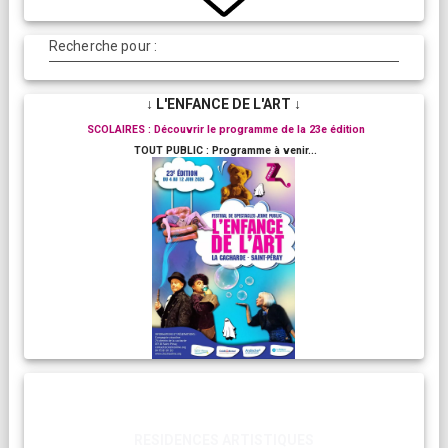
Recherche pour :
↓ L'ENFANCE DE L'ART ↓
SCOLAIRES : Découvrir le programme de la 23e édition
TOUT PUBLIC : Programme à venir...
RESIDENCES ARTISTIQUES