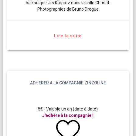
balkanique Urs Karpatz dans la salle Charlot.
Photographies de Bruno Drogue
Lire la suite
ADHERER A LA COMPAGNIE ZINZOLINE
5€ - Valable un an (date à date)
J'adhère à la compagnie !