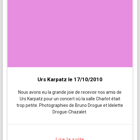
Urs Karpatz le 17/10/2010
Nous avons eu la grande joie de recevoir nos amis de
Urs Karpatz pour un concert où la salle Charlot était
trop petite. Photographies de Bruno Drogue et Idelette
Drogue-Chazalet.
Lire la suite