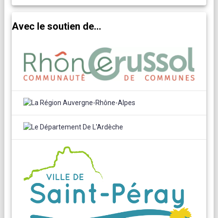
Avec le soutien de...