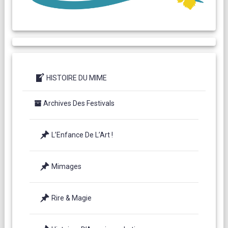
HISTOIRE DU MIME
Archives Des Festivals
L’Enfance De L’Art !
Mimages
Rire & Magie