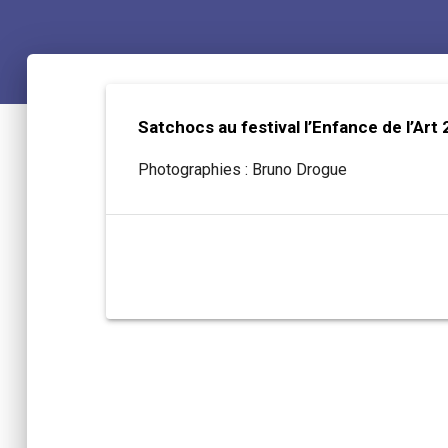
Satchocs au festival l’Enfance de l’Art
Photographies : Bruno Drogue