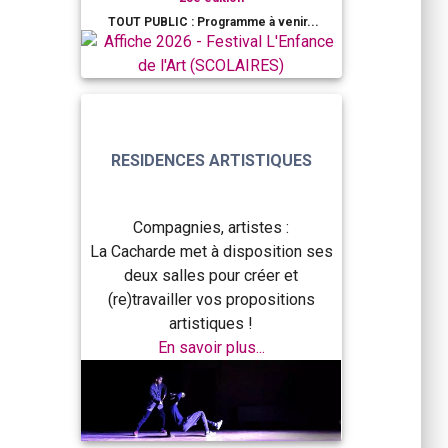
TOUT PUBLIC : Programme à venir...
RESIDENCES ARTISTIQUES
Compagnies, artistes :
La Cacharde met à disposition ses
deux salles pour créer et
(re)travailler vos propositions
artistiques !
En savoir plus...