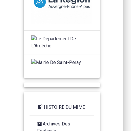
HISTOIRE DU MIME
Archives Des
Festivals