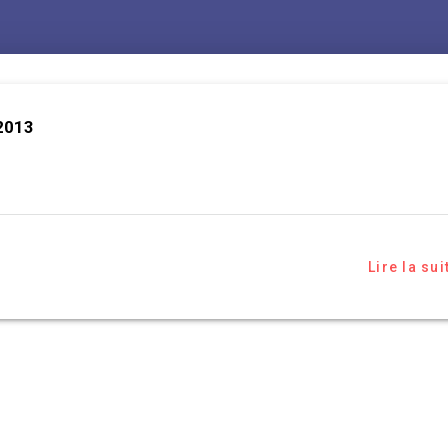
 2013
Lire la sui