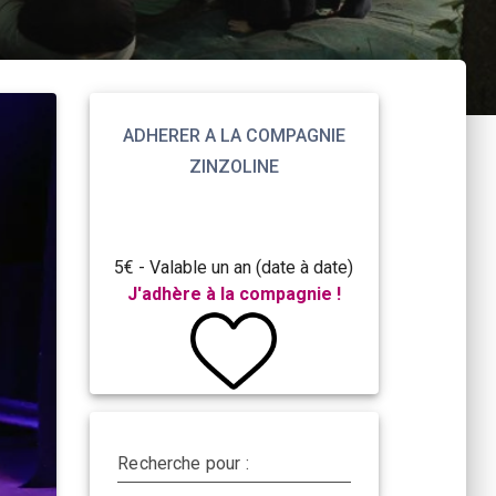
ADHERER A LA COMPAGNIE
ZINZOLINE
5€ - Valable un an (date à date)
J'adhère à la compagnie !
Recherche pour :