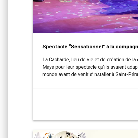
Spectacle “Sensationnel” à la compagn
La Cacharde, lieu de vie et de création de 
Maya pour leur spectacle qu’ils avaient adapté
monde avant de venir s’installer à Saint-Péra