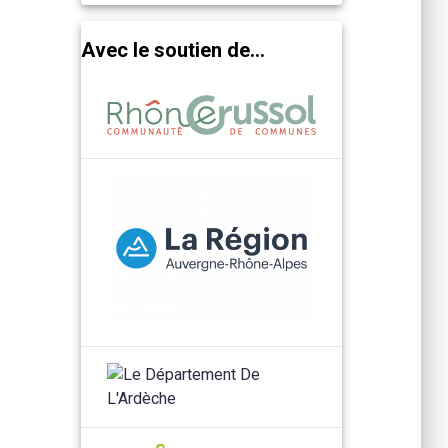
Avec le soutien de...