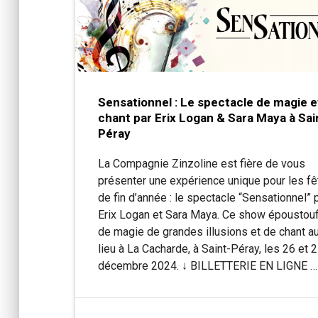
Sensationnel : Le spectacle de magie e
chant par Erix Logan & Sara Maya à Sai
Péray
La Compagnie Zinzoline est fière de vous
présenter une expérience unique pour les f
de fin d’année : le spectacle “Sensationnel” 
Erix Logan et Sara Maya. Ce show époustouf
de magie de grandes illusions et de chant a
lieu à La Cacharde, à Saint-Péray, les 26 et 
décembre 2024. ↓ BILLETTERIE EN LIGNE …