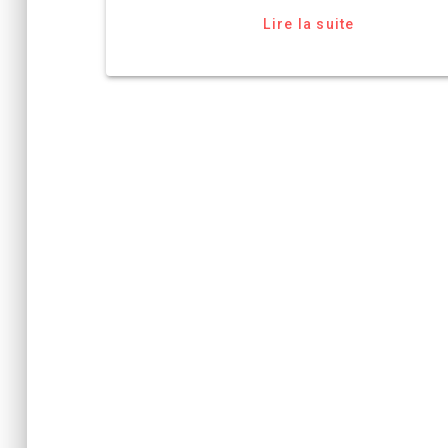
Lire la suite