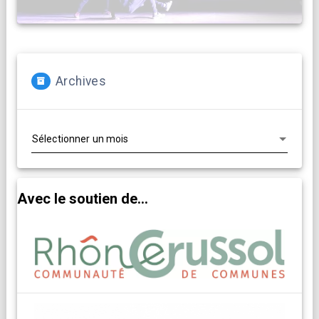
Archives
Archives
Avec le soutien de...