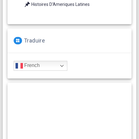
Histoires D’Ameriques Latines
Traduire
French