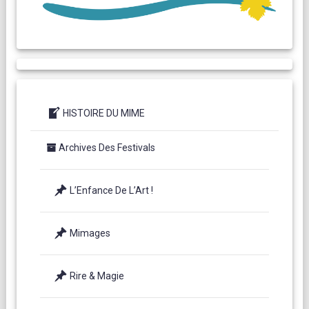
HISTOIRE DU MIME
Archives Des Festivals
L’Enfance De L’Art !
Mimages
Rire & Magie