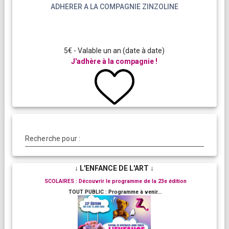
ADHERER A LA COMPAGNIE ZINZOLINE
5€ - Valable un an (date à date)
J'adhère à la compagnie !
Recherche pour :
↓ L'ENFANCE DE L'ART ↓
SCOLAIRES : Découvrir le programme de la 23e édition
TOUT PUBLIC : Programme à venir...