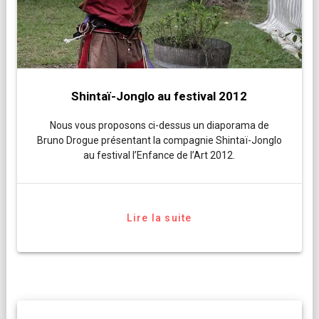
Shintaï-Jonglo au festival 2012
Nous vous proposons ci-dessus un diaporama de
Bruno Drogue présentant la compagnie Shintaï-Jonglo
au festival l’Enfance de l’Art 2012.
Lire la suite