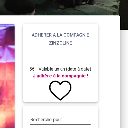
ADHERER A LA COMPAGNIE
ZINZOLINE
5€ - Valable un an (date à date)
J'adhère à la compagnie !
Recherche pour :