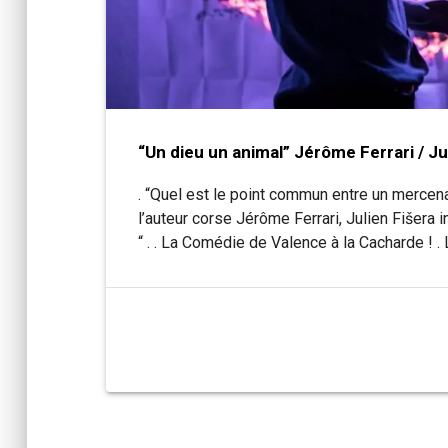
“Un dieu un animal” Jérôme Ferrari / Ju
. “Quel est le point commun entre un mercen
l’auteur corse Jérôme Ferrari, Julien Fišera
“ . . La Comédie de Valence à la Cacharde ! 