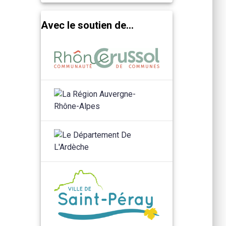
Avec le soutien de...