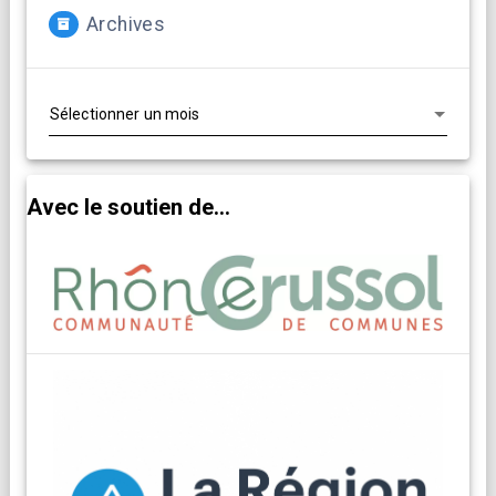
Archives
Archives
Avec le soutien de...