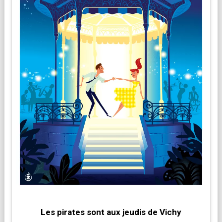
Les pirates sont aux jeudis de Vichy