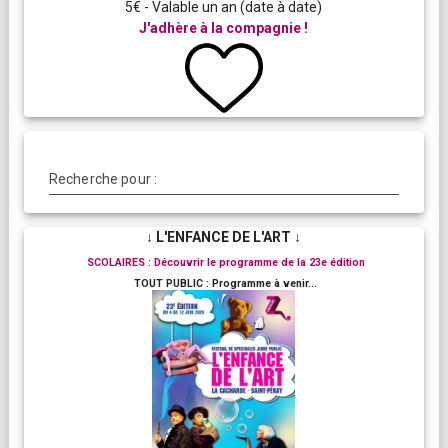
5€ - Valable un an (date à date)
J'adhère à la compagnie !
Recherche pour :
↓ L'ENFANCE DE L'ART ↓
SCOLAIRES : Découvrir le programme de la 23e édition
TOUT PUBLIC : Programme à venir...