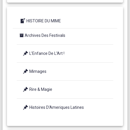
HISTOIRE DU MIME
Archives Des Festivals
L’Enfance De L’Art !
Mimages
Rire & Magie
Histoires D’Ameriques Latines