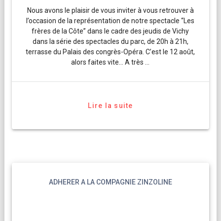
Nous avons le plaisir de vous inviter à vous retrouver à
l’occasion de la représentation de notre spectacle “Les
frères de la Côte” dans le cadre des jeudis de Vichy
dans la série des spectacles du parc, de 20h à 21h,
terrasse du Palais des congrès-Opéra. C’est le 12 août,
alors faites vite… A très …
Lire la suite
ADHERER A LA COMPAGNIE ZINZOLINE