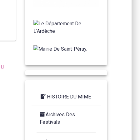
HISTOIRE DU MIME
Archives Des
Festivals