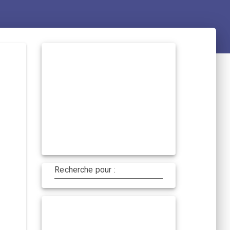
Recherche pour :