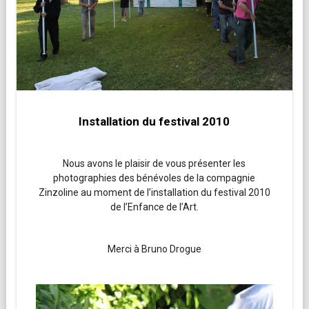
Installation du festival 2010
Nous avons le plaisir de vous présenter les
photographies des bénévoles de la compagnie
Zinzoline au moment de l’installation du festival 2010
de l’Enfance de l’Art.
Merci à Bruno Drogue