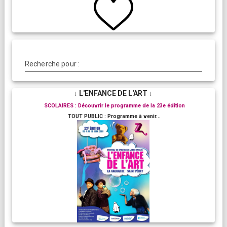
Recherche pour :
↓ L'ENFANCE DE L'ART ↓
SCOLAIRES : Découvrir le programme de la 23e édition
TOUT PUBLIC : Programme à venir...