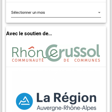
Archives
Avec le soutien de...