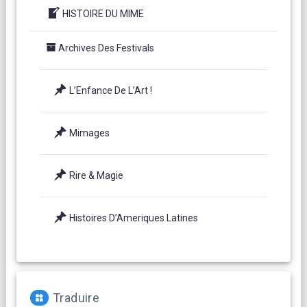
HISTOIRE DU MIME
Archives Des Festivals
L’Enfance De L’Art !
Mimages
Rire & Magie
Histoires D’Ameriques Latines
Traduire