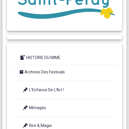
HISTOIRE DU MIME
Archives Des Festivals
L’Enfance De L’Art !
Mimages
Rire & Magie