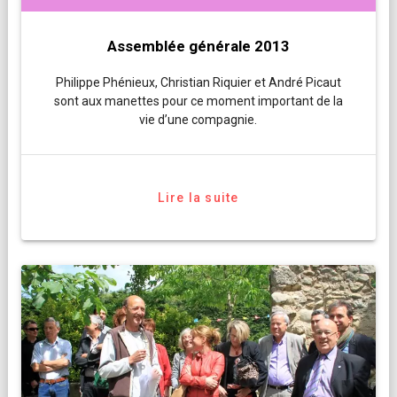
Assemblée générale 2013
Philippe Phénieux, Christian Riquier et André Picaut
sont aux manettes pour ce moment important de la
vie d’une compagnie.
Lire la suite