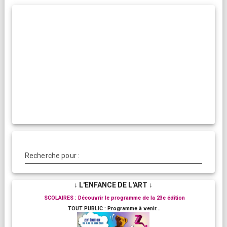
Recherche pour :
↓ L'ENFANCE DE L'ART ↓
SCOLAIRES : Découvrir le programme de la 23e édition
TOUT PUBLIC : Programme à venir...