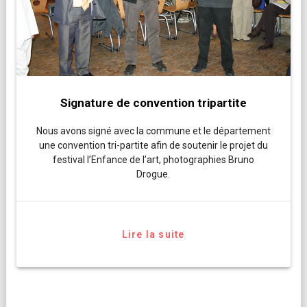
Signature de convention tripartite
Nous avons signé avec la commune et le département
une convention tri-partite afin de soutenir le projet du
festival l’Enfance de l’art, photographies Bruno
Drogue.
Lire la suite