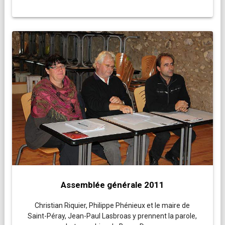
Assemblée générale 2011
Christian Riquier, Philippe Phénieux et le maire de
Saint-Péray, Jean-Paul Lasbroas y prennent la parole,