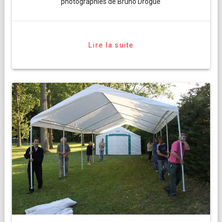
photographies de Bruno Drogue
Lire la suite