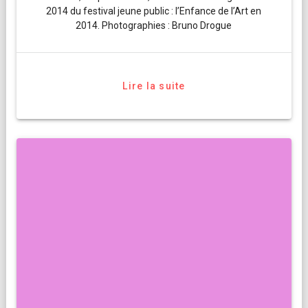
2014 du festival jeune public : l’Enfance de l’Art en
2014. Photographies : Bruno Drogue
Lire la suite