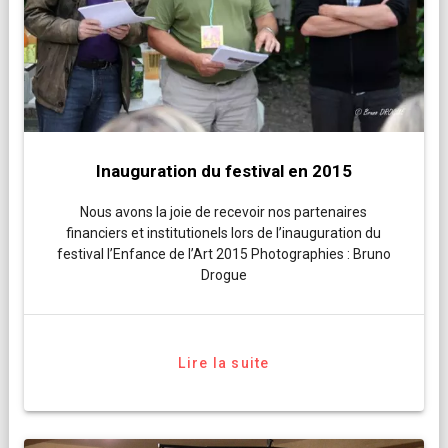
Inauguration du festival en 2015
Nous avons la joie de recevoir nos partenaires
financiers et institutionels lors de l’inauguration du
festival l’Enfance de l’Art 2015 Photographies : Bruno
Drogue
Lire la suite