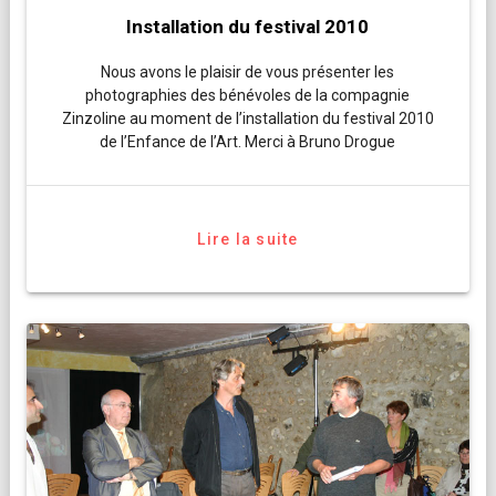
Installation du festival 2010
Nous avons le plaisir de vous présenter les
photographies des bénévoles de la compagnie
Zinzoline au moment de l’installation du festival 2010
de l’Enfance de l’Art. Merci à Bruno Drogue
Lire la suite