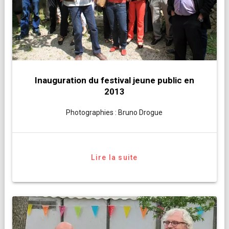
Inauguration du festival jeune public en
2013
Photographies : Bruno Drogue
Lire la suite