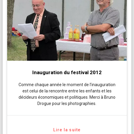
Inauguration du festival 2012
Comme chaque année le moment de l’inauguration
est celui de la rencontre entre les enfants et les
décideurs économiques et politiques. Merci à Bruno
Drogue pour les photographies.
Lire la suite