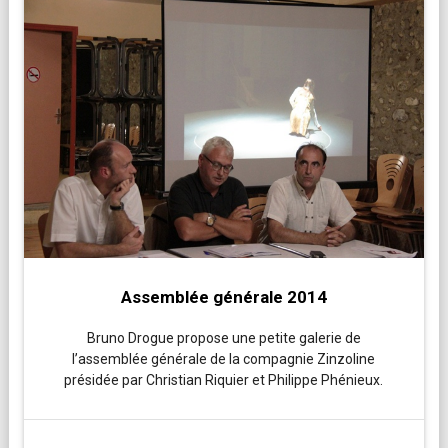
Assemblée générale 2014
Bruno Drogue propose une petite galerie de
l’assemblée générale de la compagnie Zinzoline
présidée par Christian Riquier et Philippe Phénieux.