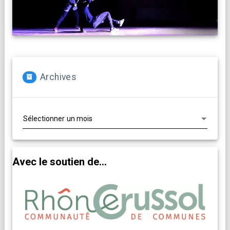
Archives
Archives
Avec le soutien de...