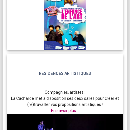
RESIDENCES ARTISTIQUES
Compagnies, artistes :
La Cacharde met à disposition ses deux salles pour créer et
(re)travailler vos propositions artistiques !
En savoir plus...