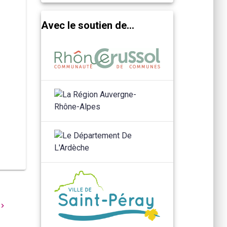
Avec le soutien de...