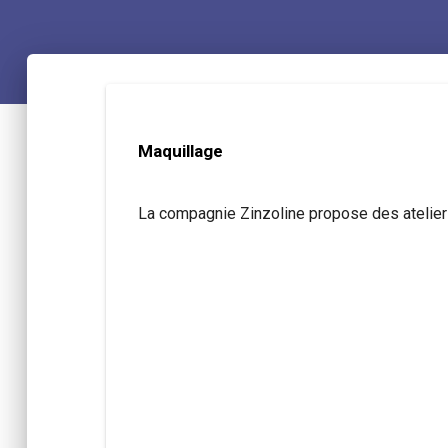
Maquillage
La compagnie Zinzoline propose des ateliers