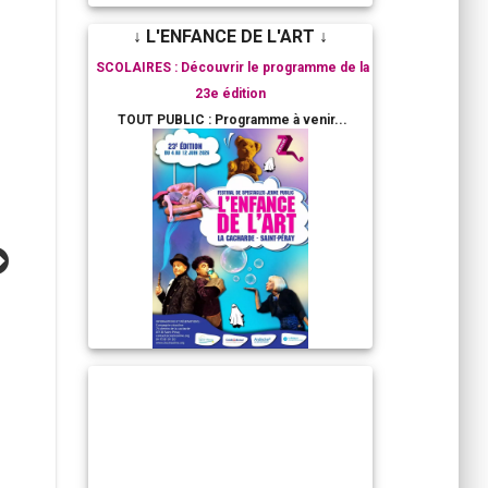
↓ L'ENFANCE DE L'ART ↓
SCOLAIRES : Découvrir le programme de la
23e édition
TOUT PUBLIC : Programme à venir...
RESIDENCES ARTISTIQUES