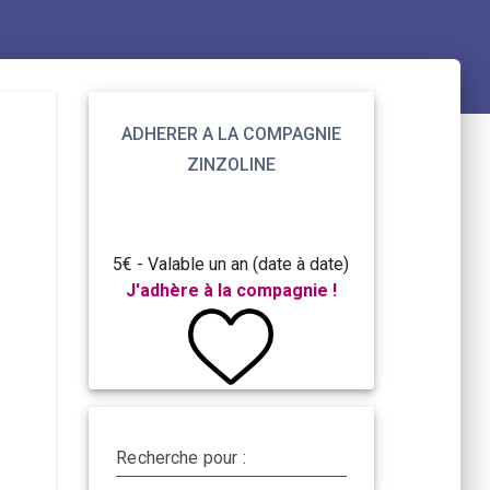
ADHERER A LA COMPAGNIE
ZINZOLINE
5€ - Valable un an (date à date)
J'adhère à la compagnie !
Recherche pour :