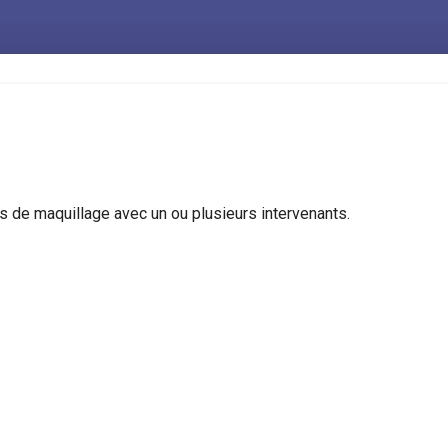
 de maquillage avec un ou plusieurs intervenants.