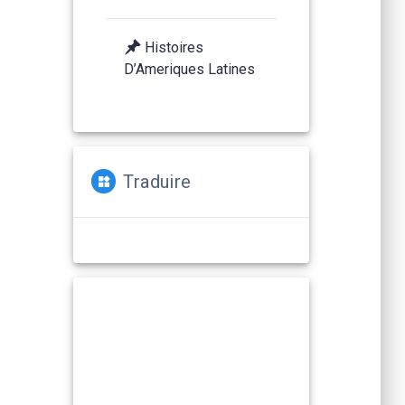
Histoires
D’Ameriques Latines
Traduire