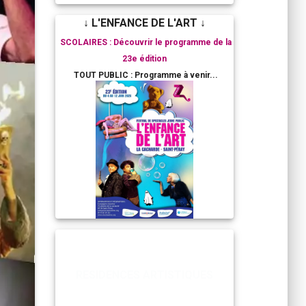
↓ L'ENFANCE DE L'ART ↓
SCOLAIRES : Découvrir le programme de la
23e édition
TOUT PUBLIC : Programme à venir...
RESIDENCES ARTISTIQUES