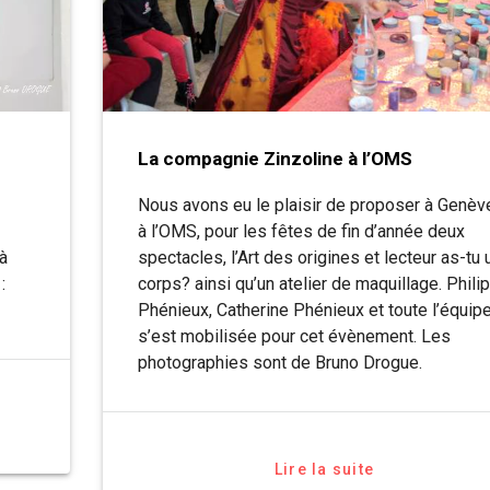
La compagnie Zinzoline à l’OMS
Nous avons eu le plaisir de proposer à Genèv
à l’OMS, pour les fêtes de fin d’année deux
spectacles, l’Art des origines et lecteur as-tu 
là
corps? ainsi qu’un atelier de maquillage. Phili
:
Phénieux, Catherine Phénieux et toute l’équip
s’est mobilisée pour cet évènement. Les
photographies sont de Bruno Drogue.
Lire la suite