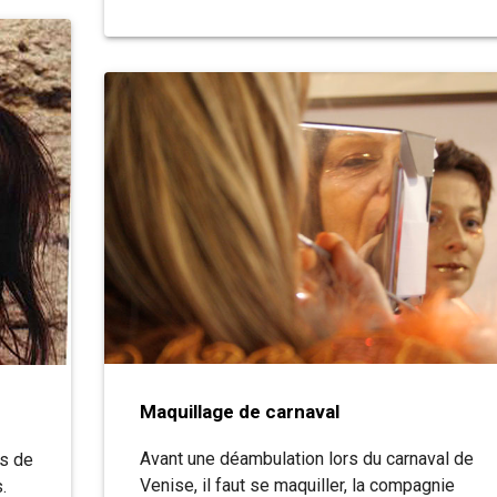
Maquillage de carnaval
Avant une déambulation lors du carnaval de
rs de
Venise, il faut se maquiller, la compagnie
.