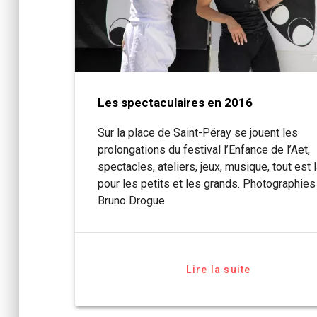
Les spectaculaires en 2016
Sur la place de Saint-Péray se jouent les
prolongations du festival l’Enfance de l’Aet,
spectacles, ateliers, jeux, musique, tout est 
pour les petits et les grands. Photographies 
Bruno Drogue
Lire la suite