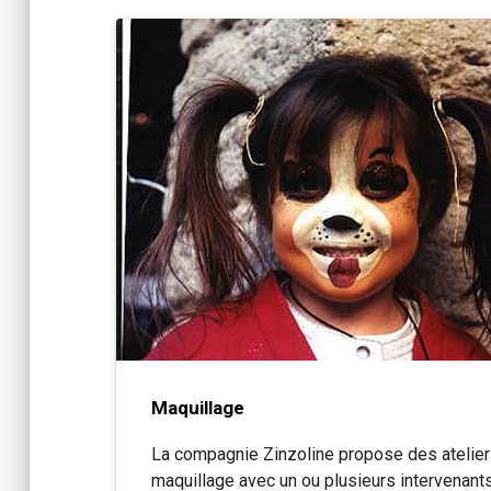
Maquillage
La compagnie Zinzoline propose des atelie
maquillage avec un ou plusieurs intervenants