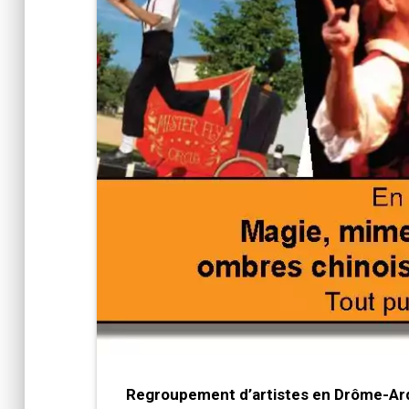
Regroupement d’artistes en Drôme-A