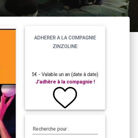
ADHERER A LA COMPAGNIE
ZINZOLINE
5€ - Valable un an (date à date)
J'adhère à la compagnie !
Recherche pour :