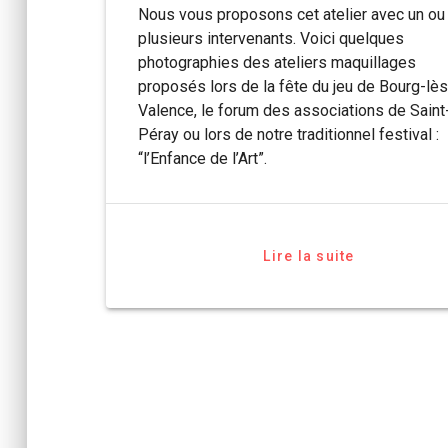
Nous vous proposons cet atelier avec un ou
plusieurs intervenants. Voici quelques
photographies des ateliers maquillages
proposés lors de la fête du jeu de Bourg-lès
Valence, le forum des associations de Saint
Péray ou lors de notre traditionnel festival :
“l’Enfance de l’Art”.
Lire la suite