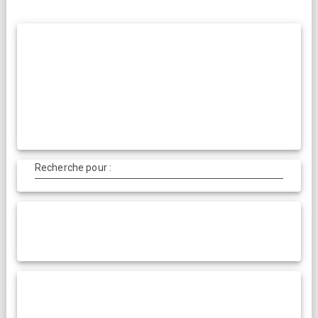
Recherche pour :