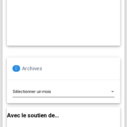
Archives
Archives
Avec le soutien de...