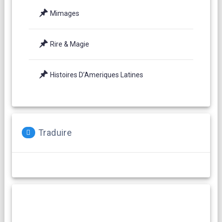
Mimages
Rire & Magie
Histoires D’Ameriques Latines
Traduire