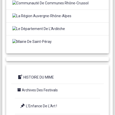
HISTOIRE DU MIME
Archives Des Festivals
L’Enfance De L’Art !