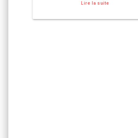
Lire la suite