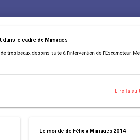
t dans le cadre de Mimages
 très beaux dessins suite à l’intervention de l’Escamoteur. Me
Lire la sui
Le monde de Félix à Mimages 2014