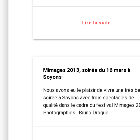
Lire la suite
Mimages 2013, soirée du 16 mars à
Soyons
Nous avons eu le plaisir de vivre une très be
soirée à Soyons avec trois spectacles de
qualité dans le cadre du festival Mimages 2
Photographies : Bruno Drogue