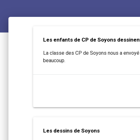
Les enfants de CP de Soyons dessinen
La classe des CP de Soyons nous a envoyé de
beaucoup.
Les dessins de Soyons