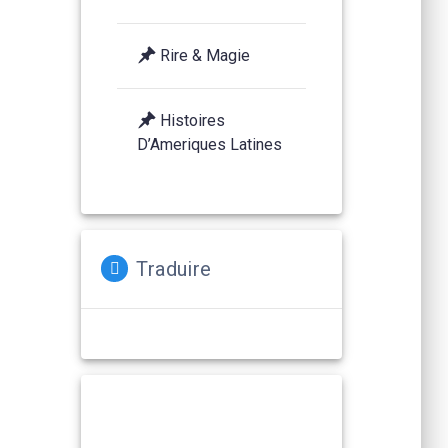
Rire & Magie
Histoires
D’Ameriques Latines
Traduire