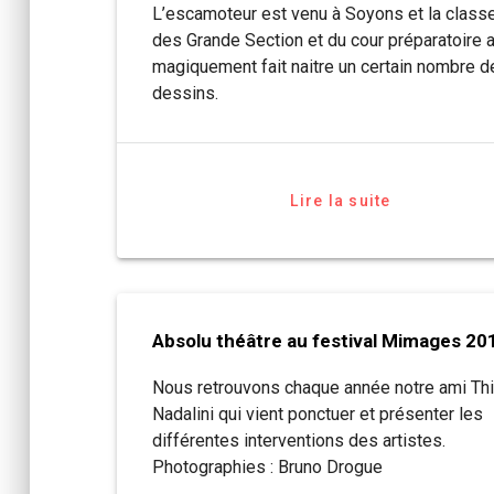
L’escamoteur est venu à Soyons et la class
des Grande Section et du cour préparatoire 
magiquement fait naitre un certain nombre d
dessins.
Lire la suite
Absolu théâtre au festival Mimages 20
Nous retrouvons chaque année notre ami Thi
Nadalini qui vient ponctuer et présenter les
différentes interventions des artistes.
Photographies : Bruno Drogue