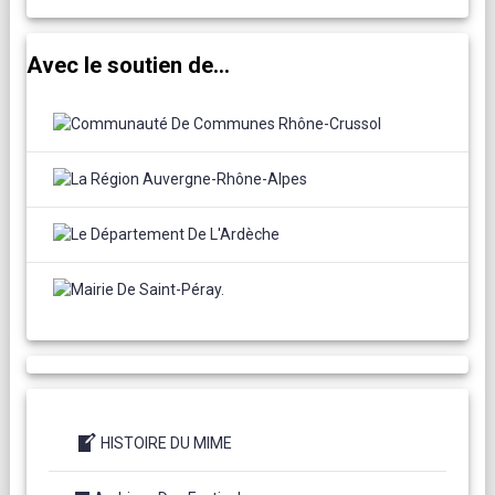
Avec le soutien de...
HISTOIRE DU MIME