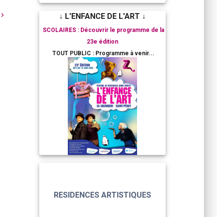
↓ L'ENFANCE DE L'ART ↓
SCOLAIRES : Découvrir le programme de la
23e édition
TOUT PUBLIC : Programme à venir...
RESIDENCES ARTISTIQUES