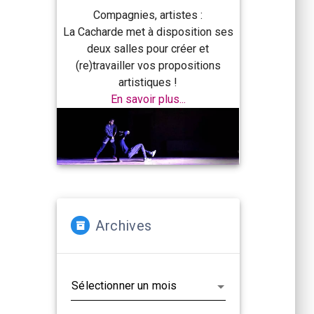
Compagnies, artistes :
La Cacharde met à disposition ses
deux salles pour créer et
(re)travailler vos propositions
artistiques !
En savoir plus...
Archives
Archives