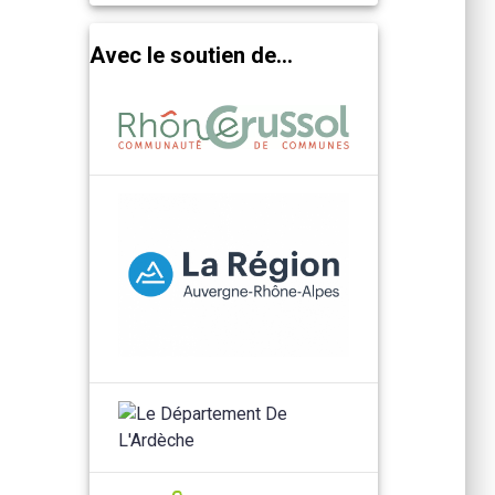
Avec le soutien de...