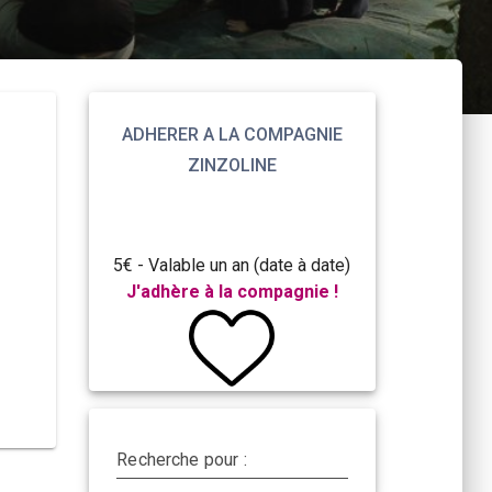
ADHERER A LA COMPAGNIE
ZINZOLINE
5€ - Valable un an (date à date)
J'adhère à la compagnie !
Recherche pour :