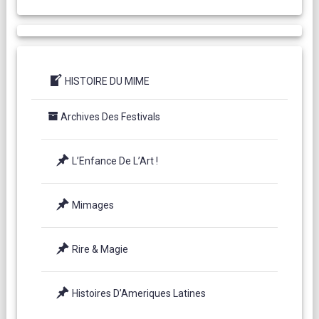
HISTOIRE DU MIME
Archives Des Festivals
L’Enfance De L’Art !
Mimages
Rire & Magie
Histoires D’Ameriques Latines