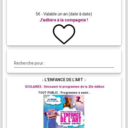
5€ - Valable un an (date à date)
J'adhère à la compagnie !
Recherche pour :
↓ L'ENFANCE DE L'ART ↓
SCOLAIRES : Découvrir le programme de la 23e édition
TOUT PUBLIC : Programme à venir...