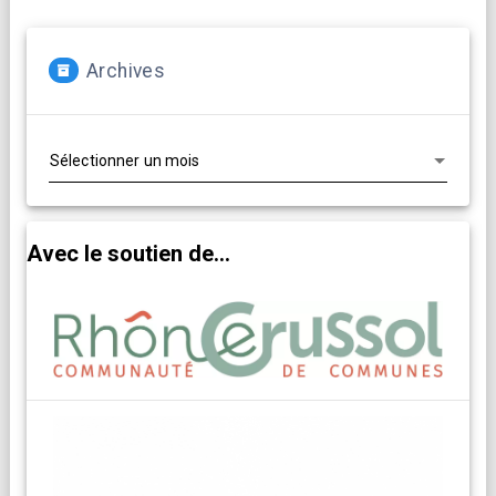
Archives
Archives
Avec le soutien de...