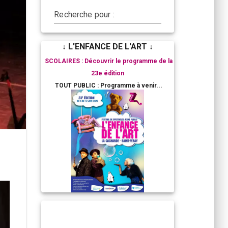
Recherche pour :
↓ L'ENFANCE DE L'ART ↓
SCOLAIRES : Découvrir le programme de la
23e édition
TOUT PUBLIC : Programme à venir...