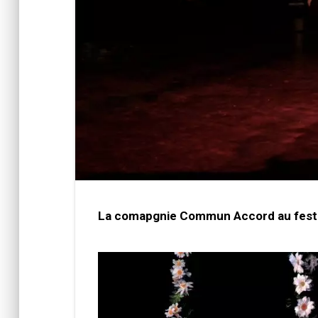
La comapgnie Commun Accord au fest