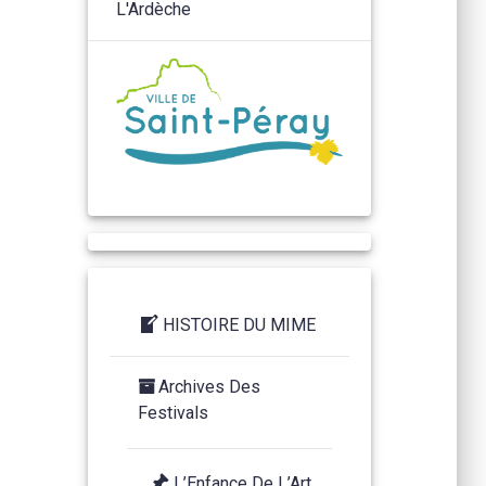
HISTOIRE DU MIME
Archives Des
Festivals
L’Enfance De L’Art