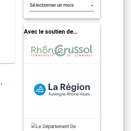
Avec le soutien de...