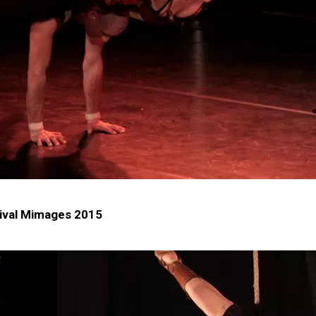
ival Mimages 2015