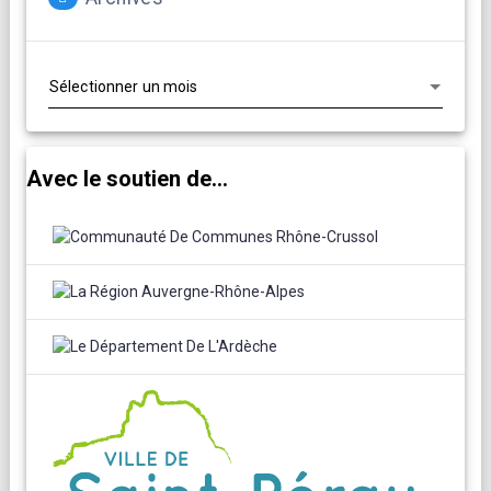
Archives
Avec le soutien de...