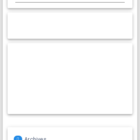
Archives