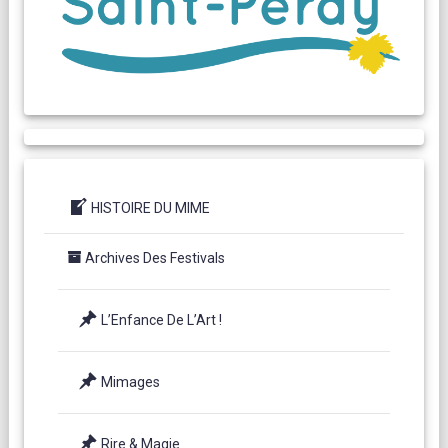
HISTOIRE DU MIME
Archives Des Festivals
L’Enfance De L’Art !
Mimages
Rire & Magie