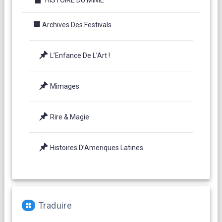
Archives Des Festivals
L’Enfance De L’Art !
Mimages
Rire & Magie
Histoires D’Ameriques Latines
Traduire