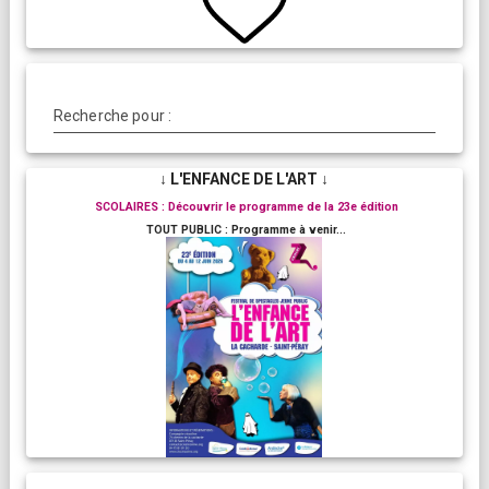
Recherche pour :
↓ L'ENFANCE DE L'ART ↓
SCOLAIRES : Découvrir le programme de la 23e édition
TOUT PUBLIC : Programme à venir...