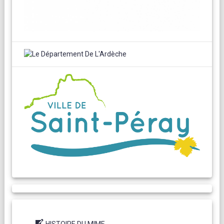
HISTOIRE DU MIME