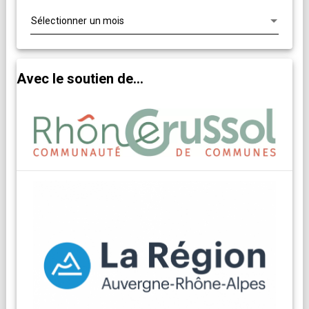
Avec le soutien de...