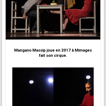
Mangano Massip joue en 2017 à Mimages
fait son cirque.