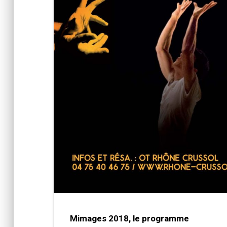
Mimages 2018, le programme