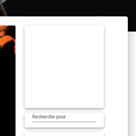
Recherche pour :